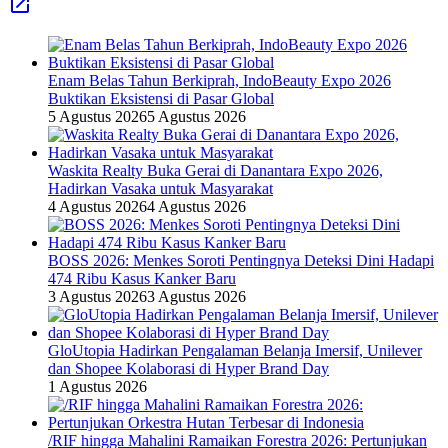
Enam Belas Tahun Berkiprah, IndoBeauty Expo 2026
Buktikan Eksistensi di Pasar Global
5 Agustus 2026
5 Agustus 2026
Waskita Realty Buka Gerai di Danantara Expo 2026,
Hadirkan Vasaka untuk Masyarakat
4 Agustus 2026
4 Agustus 2026
BOSS 2026: Menkes Soroti Pentingnya Deteksi Dini Hadapi
474 Ribu Kasus Kanker Baru
3 Agustus 2026
3 Agustus 2026
GloUtopia Hadirkan Pengalaman Belanja Imersif, Unilever
dan Shopee Kolaborasi di Hyper Brand Day
1 Agustus 2026
/RIF hingga Mahalini Ramaikan Forestra 2026: Pertunjukan