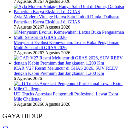
7 Agustus 2026
7 Agustus 2026
Ayla Modern Vintage Hanya Satu Unit di Dunia, Daihatsu
Pamerkan Karya Eksklusif di GIIAS
7 Agustus 2026
7 Agustus 2026
Menyusuri Evolusi Kemewahan: Lexus Buka Pengalaman
Multi-Sensori di GIIAS 2026
7 Agustus 2026
7 Agustus 2026
iCAR V27 Resmi Meluncur di GIIAS 2026, SUV REEV
dengan Kabin Premium dan Jangkauan 1.200 Km
6 Agustus 2026
UD Trucks Apresiasi Pengemudi Profesional Lewat Extra
Mile Challenge
6 Agustus 2026
6 Agustus 2026
GAYA HIDUP