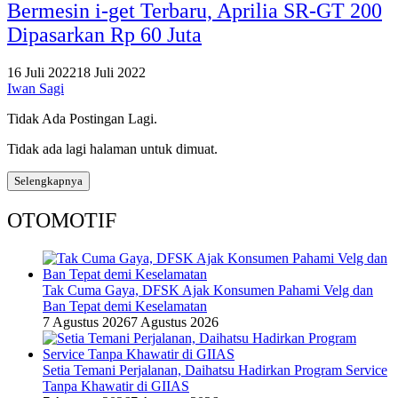
Bermesin i-get Terbaru, Aprilia SR-GT 200
Dipasarkan Rp 60 Juta
16 Juli 2022
18 Juli 2022
Iwan Sagi
Tidak Ada Postingan Lagi.
Tidak ada lagi halaman untuk dimuat.
Selengkapnya
OTOMOTIF
Tak Cuma Gaya, DFSK Ajak Konsumen Pahami Velg dan
Ban Tepat demi Keselamatan
7 Agustus 2026
7 Agustus 2026
Setia Temani Perjalanan, Daihatsu Hadirkan Program Service
Tanpa Khawatir di GIIAS