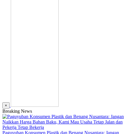
×
Breaking News
Paguyuban Konsumen Plastik dan Benang Nusantara: Jangan