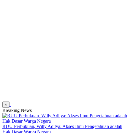
×
Breaking News
RUU Perbukuan, Willy Aditya: Akses Ilmu Pengetahuan adalah
Hak Dasar Warga Negara