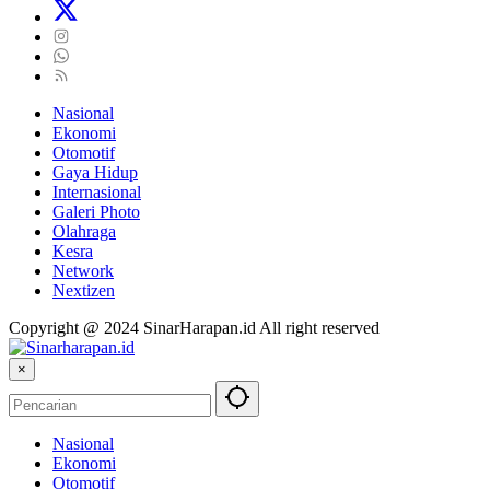
Nasional
Ekonomi
Otomotif
Gaya Hidup
Internasional
Galeri Photo
Olahraga
Kesra
Network
Nextizen
Copyright @ 2024 SinarHarapan.id All right reserved
×
Nasional
Ekonomi
Otomotif