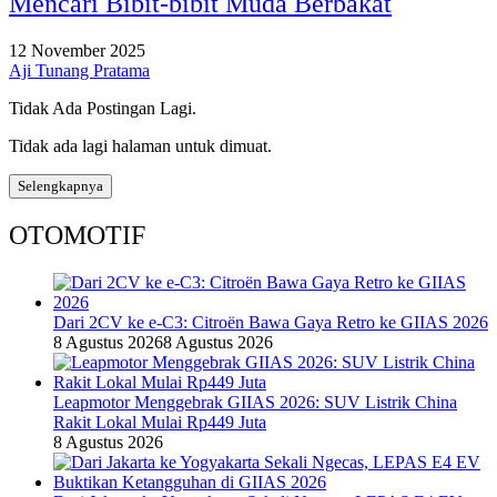
Mencari Bibit-bibit Muda Berbakat
12 November 2025
Aji Tunang Pratama
Tidak Ada Postingan Lagi.
Tidak ada lagi halaman untuk dimuat.
Selengkapnya
OTOMOTIF
Dari 2CV ke e-C3: Citroën Bawa Gaya Retro ke GIIAS 2026
8 Agustus 2026
8 Agustus 2026
Leapmotor Menggebrak GIIAS 2026: SUV Listrik China
Rakit Lokal Mulai Rp449 Juta
8 Agustus 2026