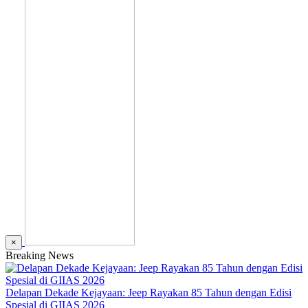
×
Breaking News
Delapan Dekade Kejayaan: Jeep Rayakan 85 Tahun dengan Edisi
Spesial di GIIAS 2026