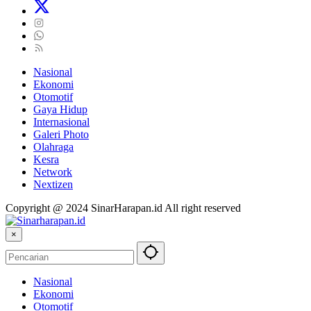
Nasional
Ekonomi
Otomotif
Gaya Hidup
Internasional
Galeri Photo
Olahraga
Kesra
Network
Nextizen
Copyright @ 2024 SinarHarapan.id All right reserved
×
Nasional
Ekonomi
Otomotif