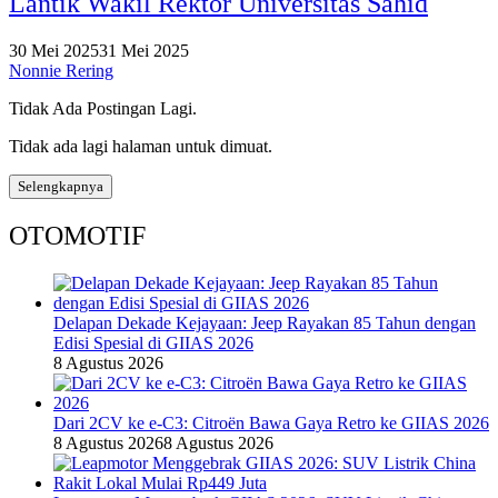
Lantik Wakil Rektor Universitas Sahid
30 Mei 2025
31 Mei 2025
Nonnie Rering
Tidak Ada Postingan Lagi.
Tidak ada lagi halaman untuk dimuat.
Selengkapnya
OTOMOTIF
Delapan Dekade Kejayaan: Jeep Rayakan 85 Tahun dengan
Edisi Spesial di GIIAS 2026
8 Agustus 2026
Dari 2CV ke e-C3: Citroën Bawa Gaya Retro ke GIIAS 2026
8 Agustus 2026
8 Agustus 2026