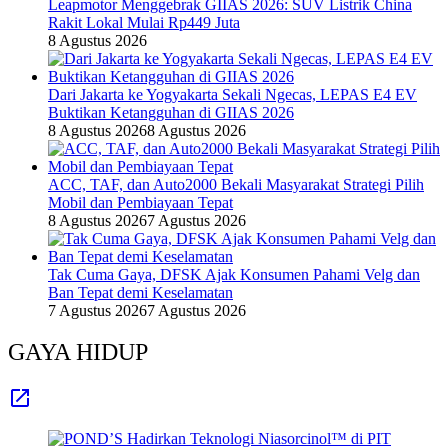
Leapmotor Menggebrak GIIAS 2026: SUV Listrik China
Rakit Lokal Mulai Rp449 Juta
8 Agustus 2026
Dari Jakarta ke Yogyakarta Sekali Ngecas, LEPAS E4 EV
Buktikan Ketangguhan di GIIAS 2026
8 Agustus 2026
8 Agustus 2026
ACC, TAF, dan Auto2000 Bekali Masyarakat Strategi Pilih
Mobil dan Pembiayaan Tepat
8 Agustus 2026
7 Agustus 2026
Tak Cuma Gaya, DFSK Ajak Konsumen Pahami Velg dan
Ban Tepat demi Keselamatan
7 Agustus 2026
7 Agustus 2026
GAYA HIDUP