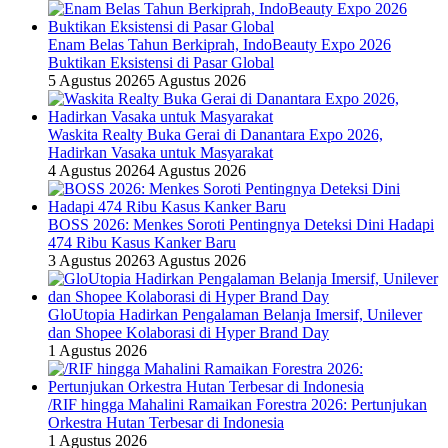
Enam Belas Tahun Berkiprah, IndoBeauty Expo 2026
Buktikan Eksistensi di Pasar Global
5 Agustus 2026
5 Agustus 2026
Waskita Realty Buka Gerai di Danantara Expo 2026,
Hadirkan Vasaka untuk Masyarakat
4 Agustus 2026
4 Agustus 2026
BOSS 2026: Menkes Soroti Pentingnya Deteksi Dini Hadapi
474 Ribu Kasus Kanker Baru
3 Agustus 2026
3 Agustus 2026
GloUtopia Hadirkan Pengalaman Belanja Imersif, Unilever
dan Shopee Kolaborasi di Hyper Brand Day
1 Agustus 2026
/RIF hingga Mahalini Ramaikan Forestra 2026: Pertunjukan
Orkestra Hutan Terbesar di Indonesia
1 Agustus 2026