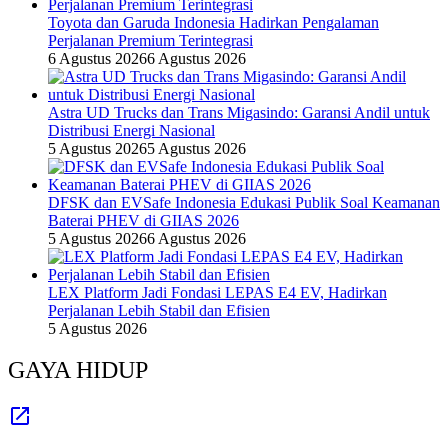
Toyota dan Garuda Indonesia Hadirkan Pengalaman
Perjalanan Premium Terintegrasi
6 Agustus 2026
6 Agustus 2026
Astra UD Trucks dan Trans Migasindo: Garansi Andil untuk
Distribusi Energi Nasional
5 Agustus 2026
5 Agustus 2026
DFSK dan EVSafe Indonesia Edukasi Publik Soal Keamanan
Baterai PHEV di GIIAS 2026
5 Agustus 2026
6 Agustus 2026
LEX Platform Jadi Fondasi LEPAS E4 EV, Hadirkan
Perjalanan Lebih Stabil dan Efisien
5 Agustus 2026
GAYA HIDUP