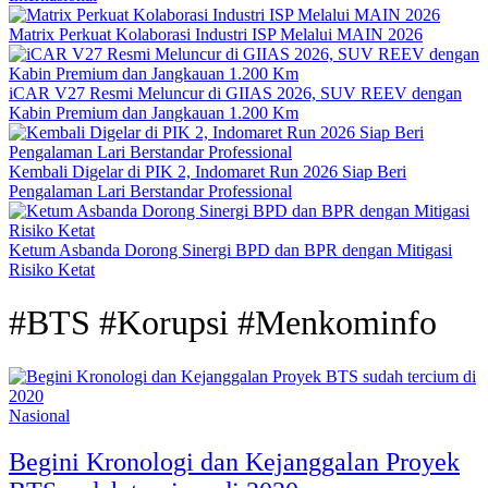
Matrix Perkuat Kolaborasi Industri ISP Melalui MAIN 2026
iCAR V27 Resmi Meluncur di GIIAS 2026, SUV REEV dengan
Kabin Premium dan Jangkauan 1.200 Km
Kembali Digelar di PIK 2, Indomaret Run 2026 Siap Beri
Pengalaman Lari Berstandar Professional
Ketum Asbanda Dorong Sinergi BPD dan BPR dengan Mitigasi
Risiko Ketat
#BTS #Korupsi #Menkominfo
Nasional
Begini Kronologi dan Kejanggalan Proyek