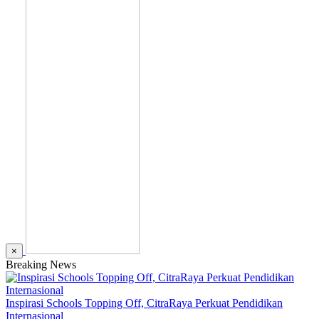
×
Breaking News
Inspirasi Schools Topping Off, CitraRaya Perkuat Pendidikan
Internasional