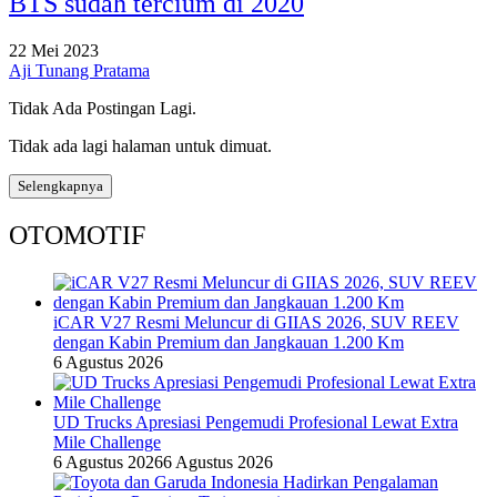
BTS sudah tercium di 2020
22 Mei 2023
Aji Tunang Pratama
Tidak Ada Postingan Lagi.
Tidak ada lagi halaman untuk dimuat.
Selengkapnya
OTOMOTIF
iCAR V27 Resmi Meluncur di GIIAS 2026, SUV REEV
dengan Kabin Premium dan Jangkauan 1.200 Km
6 Agustus 2026
UD Trucks Apresiasi Pengemudi Profesional Lewat Extra
Mile Challenge
6 Agustus 2026
6 Agustus 2026