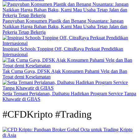
Paguyuban Konsumen Plastik dan Benang Nusantara: Jangan
Naikkan Harga Bahan Baku, Kami Mau Usaha Tetap Jalan dan
Pekerja Tetap Bekerja
Inspirasi Schools Topping Off, CitraRaya Perkuat Pendidikan
Internasional
Tak Cuma Gaya, DFSK Ajak Konsumen Pahami Velg dan Ban
Tepat demi Keselamatan
Setia Temani Perjalanan, Daihatsu Hadirkan Program Service Tanpa
Khawatir di GIIAS
#CFDKripto #Trading