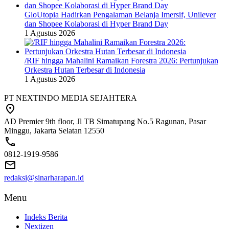
GloUtopia Hadirkan Pengalaman Belanja Imersif, Unilever
dan Shopee Kolaborasi di Hyper Brand Day
1 Agustus 2026
/RIF hingga Mahalini Ramaikan Forestra 2026: Pertunjukan
Orkestra Hutan Terbesar di Indonesia
1 Agustus 2026
PT NEXTINDO MEDIA SEJAHTERA
AD Premier 9th floor, Jl TB Simatupang No.5 Ragunan, Pasar
Minggu, Jakarta Selatan 12550
0812-1919-9586
redaksi@sinarharapan.id
Menu
Indeks Berita
Nextizen