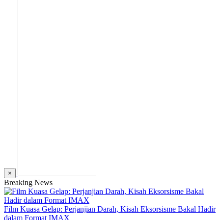
×
Breaking News
Film Kuasa Gelap: Perjanjian Darah, Kisah Eksorsisme Bakal Hadir
dalam Format IMAX