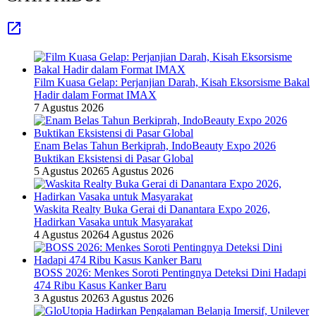
Film Kuasa Gelap: Perjanjian Darah, Kisah Eksorsisme Bakal
Hadir dalam Format IMAX
7 Agustus 2026
Enam Belas Tahun Berkiprah, IndoBeauty Expo 2026
Buktikan Eksistensi di Pasar Global
5 Agustus 2026
5 Agustus 2026
Waskita Realty Buka Gerai di Danantara Expo 2026,
Hadirkan Vasaka untuk Masyarakat
4 Agustus 2026
4 Agustus 2026
BOSS 2026: Menkes Soroti Pentingnya Deteksi Dini Hadapi
474 Ribu Kasus Kanker Baru
3 Agustus 2026
3 Agustus 2026