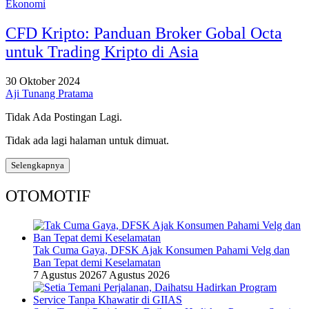
Ekonomi
CFD Kripto: Panduan Broker Gobal Octa
untuk Trading Kripto di Asia
30 Oktober 2024
Aji Tunang Pratama
Tidak Ada Postingan Lagi.
Tidak ada lagi halaman untuk dimuat.
Selengkapnya
OTOMOTIF
Tak Cuma Gaya, DFSK Ajak Konsumen Pahami Velg dan
Ban Tepat demi Keselamatan
7 Agustus 2026
7 Agustus 2026