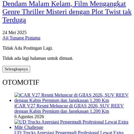
Dendam Malam Kelam, Film Mengangkat
Genre Thriller Misteri dengan Plot Twist tak
Terduga
24 Mei 2025
Aji Tunang Pratama
Tidak Ada Postingan Lagi.
Tidak ada lagi halaman untuk dimuat.
Selengkapnya
OTOMOTIF
iCAR V27 Resmi Meluncur di GIIAS 2026, SUV REEV
dengan Kabin Premium dan Jangkauan 1.200 Km
6 Agustus 2026
UD Trucks Apresiasi Pengemudi Profesional Lewat Extra