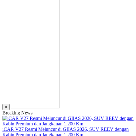
×
Breaking News
iCAR V27 Resmi Meluncur di GIIAS 2026, SUV REEV dengan
Kabin Premium dan Jangkauan 1.200 Km