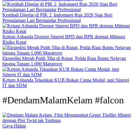
Kembali Digelar di PIK 2, Indomaret Run 2026 Siap Beri
Pengalaman Lari Berstandar Professional
Ketum Asbanda Dorong Sinergi BPD dan BPR dengan Mitigasi
Risiko Ketat
Ekspedisi Merah Putih Tiba di Rupat, Polda Riau Bantu Nelayan
hingga Tanam 1.000 Mangrove
Ketum Asbanda Tekankan KUB Bukan Cuma Modal, tapi Sinergi
IT dan SDM
#DendamMalamKelam #falcon
Gaya Hidup