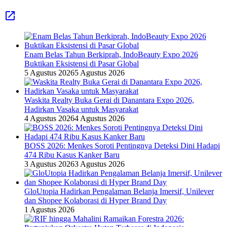
Enam Belas Tahun Berkiprah, IndoBeauty Expo 2026
Buktikan Eksistensi di Pasar Global
5 Agustus 2026
5 Agustus 2026
Waskita Realty Buka Gerai di Danantara Expo 2026,
Hadirkan Vasaka untuk Masyarakat
4 Agustus 2026
4 Agustus 2026
BOSS 2026: Menkes Soroti Pentingnya Deteksi Dini Hadapi
474 Ribu Kasus Kanker Baru
3 Agustus 2026
3 Agustus 2026
GloUtopia Hadirkan Pengalaman Belanja Imersif, Unilever
dan Shopee Kolaborasi di Hyper Brand Day
1 Agustus 2026