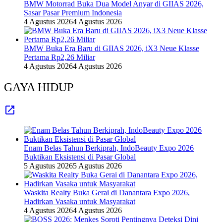
BMW Motorrad Buka Dua Model Anyar di GIIAS 2026,
Sasar Pasar Premium Indonesia
4 Agustus 2026
4 Agustus 2026
BMW Buka Era Baru di GIIAS 2026, iX3 Neue Klasse
Pertama Rp2,26 Miliar
4 Agustus 2026
4 Agustus 2026
GAYA HIDUP
Enam Belas Tahun Berkiprah, IndoBeauty Expo 2026
Buktikan Eksistensi di Pasar Global
5 Agustus 2026
5 Agustus 2026
Waskita Realty Buka Gerai di Danantara Expo 2026,
Hadirkan Vasaka untuk Masyarakat
4 Agustus 2026
4 Agustus 2026