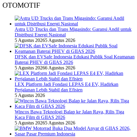
OTOMOTIF
Astra UD Trucks dan Trans Migasindo: Garansi Andil untuk
Distribusi Energi Nasional
5 Agustus 2026
5 Agustus 2026
DFSK dan EVSafe Indonesia Edukasi Publik Soal Keamanan
Baterai PHEV di GIIAS 2026
5 Agustus 2026
6 Agustus 2026
LEX Platform Jadi Fondasi LEPAS E4 EV, Hadirkan
Perjalanan Lebih Stabil dan Efisien
5 Agustus 2026
Wincos Bawa Teknologi Balap ke Jalan Raya, Rilis Tiga
Kaca Film di GIIAS 2026
5 Agustus 2026
5 Agustus 2026