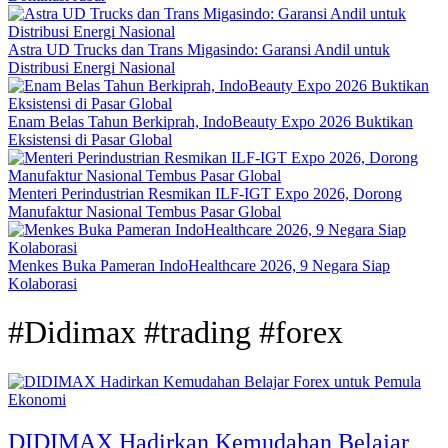
Astra UD Trucks dan Trans Migasindo: Garansi Andil untuk
Distribusi Energi Nasional
Enam Belas Tahun Berkiprah, IndoBeauty Expo 2026 Buktikan
Eksistensi di Pasar Global
Menteri Perindustrian Resmikan ILF-IGT Expo 2026, Dorong
Manufaktur Nasional Tembus Pasar Global
Menkes Buka Pameran IndoHealthcare 2026, 9 Negara Siap
Kolaborasi
#Didimax #trading #forex
Ekonomi
DIDIMAX Hadirkan Kemudahan Belajar