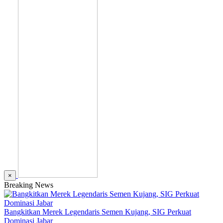
×
Breaking News
Bangkitkan Merek Legendaris Semen Kujang, SIG Perkuat
Dominasi Jabar