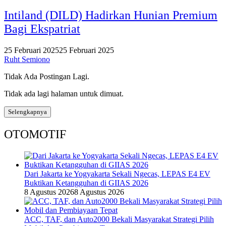
Intiland (DILD) Hadirkan Hunian Premium
Bagi Ekspatriat
25 Februari 2025
25 Februari 2025
Ruht Semiono
Tidak Ada Postingan Lagi.
Tidak ada lagi halaman untuk dimuat.
Selengkapnya
OTOMOTIF
Dari Jakarta ke Yogyakarta Sekali Ngecas, LEPAS E4 EV
Buktikan Ketangguhan di GIIAS 2026
8 Agustus 2026
8 Agustus 2026
ACC, TAF, dan Auto2000 Bekali Masyarakat Strategi Pilih