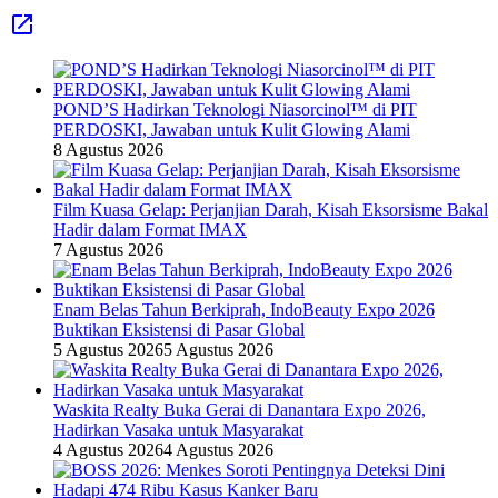
POND’S Hadirkan Teknologi Niasorcinol™ di PIT
PERDOSKI, Jawaban untuk Kulit Glowing Alami
8 Agustus 2026
Film Kuasa Gelap: Perjanjian Darah, Kisah Eksorsisme Bakal
Hadir dalam Format IMAX
7 Agustus 2026
Enam Belas Tahun Berkiprah, IndoBeauty Expo 2026
Buktikan Eksistensi di Pasar Global
5 Agustus 2026
5 Agustus 2026
Waskita Realty Buka Gerai di Danantara Expo 2026,
Hadirkan Vasaka untuk Masyarakat
4 Agustus 2026
4 Agustus 2026