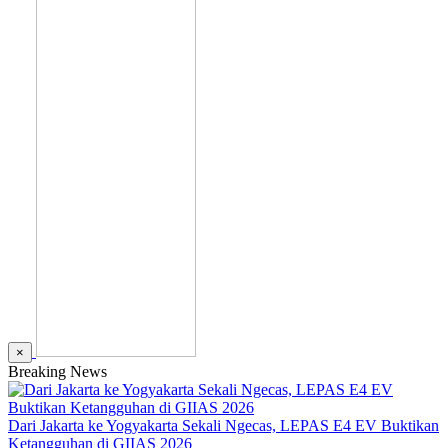
×
Breaking News
Dari Jakarta ke Yogyakarta Sekali Ngecas, LEPAS E4 EV Buktikan
Ketangguhan di GIIAS 2026