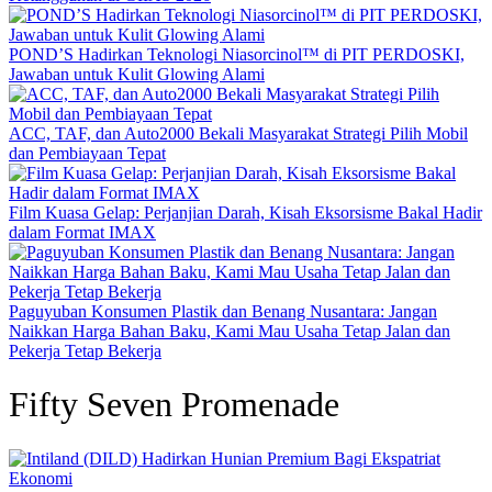
POND’S Hadirkan Teknologi Niasorcinol™ di PIT PERDOSKI,
Jawaban untuk Kulit Glowing Alami
ACC, TAF, dan Auto2000 Bekali Masyarakat Strategi Pilih Mobil
dan Pembiayaan Tepat
Film Kuasa Gelap: Perjanjian Darah, Kisah Eksorsisme Bakal Hadir
dalam Format IMAX
Paguyuban Konsumen Plastik dan Benang Nusantara: Jangan
Naikkan Harga Bahan Baku, Kami Mau Usaha Tetap Jalan dan
Pekerja Tetap Bekerja
Fifty Seven Promenade
Ekonomi