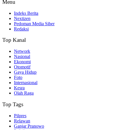
Menu
Indeks Berita
Nextizen
Pedoman Media Siber
Redaksi
Top Kanal
Network
Nasional
Ekonomi
Otomotif
Gaya Hidup
Foto
Internasional
Kesra
Olah Raga
Top Tags
Pilpres
Relawan
Ganjar Pranowo