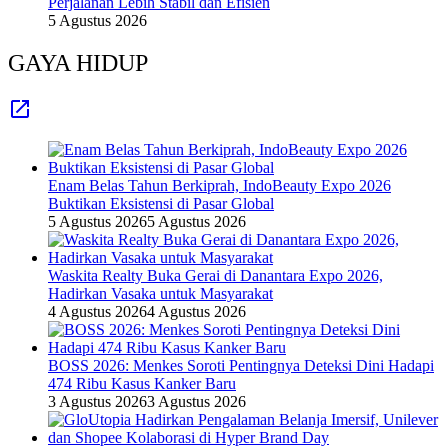
Perjalanan Lebih Stabil dan Efisien
5 Agustus 2026
GAYA HIDUP
Enam Belas Tahun Berkiprah, IndoBeauty Expo 2026
Buktikan Eksistensi di Pasar Global
5 Agustus 2026
5 Agustus 2026
Waskita Realty Buka Gerai di Danantara Expo 2026,
Hadirkan Vasaka untuk Masyarakat
4 Agustus 2026
4 Agustus 2026
BOSS 2026: Menkes Soroti Pentingnya Deteksi Dini Hadapi
474 Ribu Kasus Kanker Baru
3 Agustus 2026
3 Agustus 2026