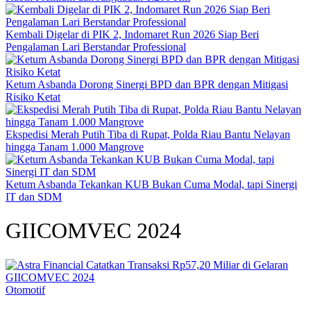
Kembali Digelar di PIK 2, Indomaret Run 2026 Siap Beri
Pengalaman Lari Berstandar Professional
Ketum Asbanda Dorong Sinergi BPD dan BPR dengan Mitigasi
Risiko Ketat
Ekspedisi Merah Putih Tiba di Rupat, Polda Riau Bantu Nelayan
hingga Tanam 1.000 Mangrove
Ketum Asbanda Tekankan KUB Bukan Cuma Modal, tapi Sinergi
IT dan SDM
GIICOMVEC 2024
Otomotif