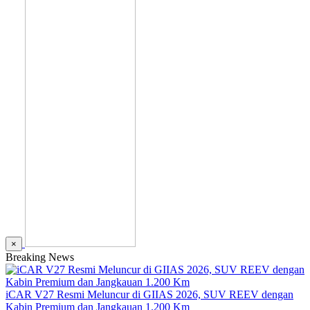
×
Breaking News
iCAR V27 Resmi Meluncur di GIIAS 2026, SUV REEV dengan
Kabin Premium dan Jangkauan 1.200 Km