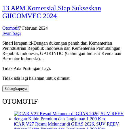
13 APM Komersial Siap Sukseskan
GIICOMVEC 2024
Otomotif
7 Februari 2024
Iwan Sagi
SinarHarapan.id-Dengan dukungan penuh dari Kementerian
Perindustrian Republik Indonesia dan Kementerian Perhubungan
Republik Indonesia, GAIKINDO (Gabungan Industri Kendaraan
Bermotor Indonesia)…
Tidak Ada Postingan Lagi.
Tidak ada lagi halaman untuk dimuat.
Selengkapnya
OTOMOTIF
iCAR V27 Resmi Meluncur di GIIAS 2026, SUV REEV