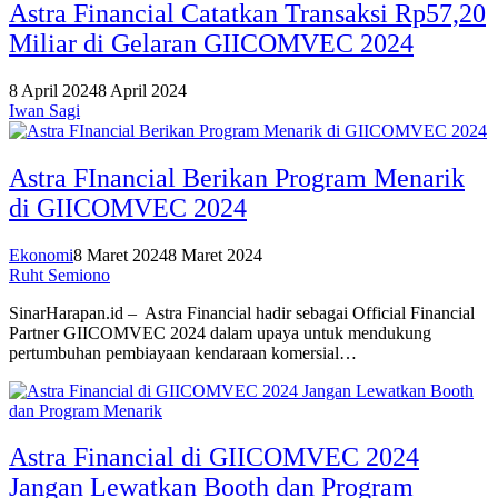
Astra Financial Catatkan Transaksi Rp57,20
Miliar di Gelaran GIICOMVEC 2024
8 April 2024
8 April 2024
Iwan Sagi
Astra FInancial Berikan Program Menarik
di GIICOMVEC 2024
Ekonomi
8 Maret 2024
8 Maret 2024
Ruht Semiono
SinarHarapan.id – Astra Financial hadir sebagai Official Financial
Partner GIICOMVEC 2024 dalam upaya untuk mendukung
pertumbuhan pembiayaan kendaraan komersial…
Astra Financial di GIICOMVEC 2024
Jangan Lewatkan Booth dan Program