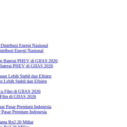
tribusi Energi Nasional
Baterai PHEV di GIIAS 2026
 Lebih Stabil dan Efisien
 Film di GIIAS 2026
Pasar Premium Indonesia