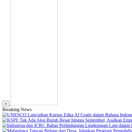
×
Breaking News