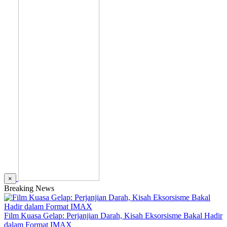
×
Breaking News
Film Kuasa Gelap: Perjanjian Darah, Kisah Eksorsisme Bakal Hadir
dalam Format IMAX