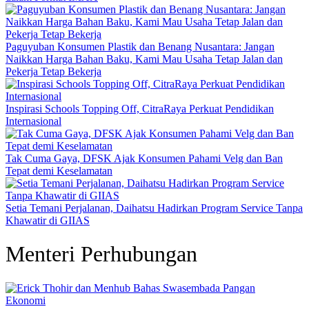
Paguyuban Konsumen Plastik dan Benang Nusantara: Jangan
Naikkan Harga Bahan Baku, Kami Mau Usaha Tetap Jalan dan
Pekerja Tetap Bekerja
Inspirasi Schools Topping Off, CitraRaya Perkuat Pendidikan
Internasional
Tak Cuma Gaya, DFSK Ajak Konsumen Pahami Velg dan Ban
Tepat demi Keselamatan
Setia Temani Perjalanan, Daihatsu Hadirkan Program Service Tanpa
Khawatir di GIIAS
Menteri Perhubungan
Ekonomi