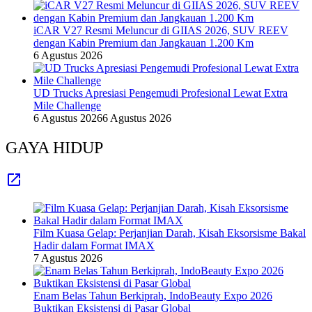
iCAR V27 Resmi Meluncur di GIIAS 2026, SUV REEV
dengan Kabin Premium dan Jangkauan 1.200 Km
6 Agustus 2026
UD Trucks Apresiasi Pengemudi Profesional Lewat Extra
Mile Challenge
6 Agustus 2026
6 Agustus 2026
GAYA HIDUP
Film Kuasa Gelap: Perjanjian Darah, Kisah Eksorsisme Bakal
Hadir dalam Format IMAX
7 Agustus 2026
Enam Belas Tahun Berkiprah, IndoBeauty Expo 2026
Buktikan Eksistensi di Pasar Global