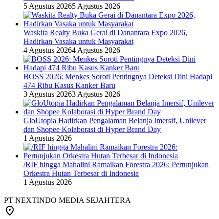
5 Agustus 2026
5 Agustus 2026
Waskita Realty Buka Gerai di Danantara Expo 2026,
Hadirkan Vasaka untuk Masyarakat
4 Agustus 2026
4 Agustus 2026
BOSS 2026: Menkes Soroti Pentingnya Deteksi Dini Hadapi
474 Ribu Kasus Kanker Baru
3 Agustus 2026
3 Agustus 2026
GloUtopia Hadirkan Pengalaman Belanja Imersif, Unilever
dan Shopee Kolaborasi di Hyper Brand Day
1 Agustus 2026
/RIF hingga Mahalini Ramaikan Forestra 2026: Pertunjukan
Orkestra Hutan Terbesar di Indonesia
1 Agustus 2026
PT NEXTINDO MEDIA SEJAHTERA