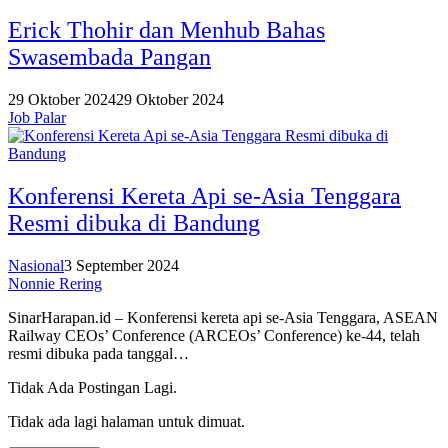
Erick Thohir dan Menhub Bahas
Swasembada Pangan
29 Oktober 2024
29 Oktober 2024
Job Palar
Konferensi Kereta Api se-Asia Tenggara
Resmi dibuka di Bandung
Nasional
3 September 2024
Nonnie Rering
SinarHarapan.id – Konferensi kereta api se-Asia Tenggara, ASEAN
Railway CEOs’ Conference (ARCEOs’ Conference) ke-44, telah
resmi dibuka pada tanggal…
Tidak Ada Postingan Lagi.
Tidak ada lagi halaman untuk dimuat.