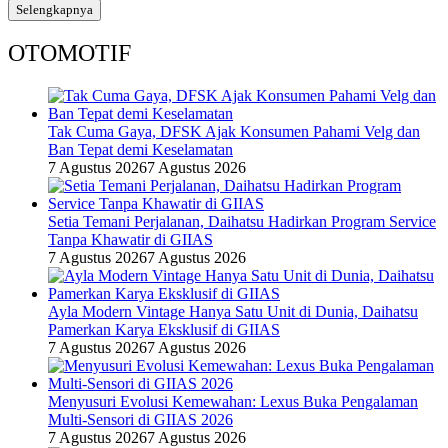
Selengkapnya
OTOMOTIF
Tak Cuma Gaya, DFSK Ajak Konsumen Pahami Velg dan
Ban Tepat demi Keselamatan
7 Agustus 2026
7 Agustus 2026
Setia Temani Perjalanan, Daihatsu Hadirkan Program Service
Tanpa Khawatir di GIIAS
7 Agustus 2026
7 Agustus 2026
Ayla Modern Vintage Hanya Satu Unit di Dunia, Daihatsu
Pamerkan Karya Eksklusif di GIIAS
7 Agustus 2026
7 Agustus 2026
Menyusuri Evolusi Kemewahan: Lexus Buka Pengalaman
Multi-Sensori di GIIAS 2026
7 Agustus 2026
7 Agustus 2026