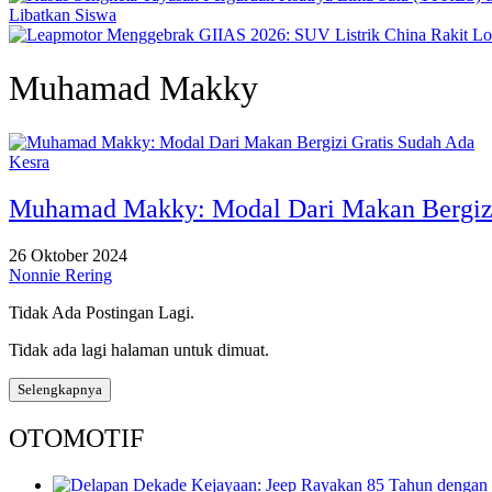
Libatkan Siswa
Muhamad Makky
Kesra
Muhamad Makky: Modal Dari Makan Bergizi
26 Oktober 2024
Nonnie Rering
Tidak Ada Postingan Lagi.
Tidak ada lagi halaman untuk dimuat.
Selengkapnya
OTOMOTIF