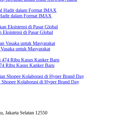
l Hadir dalam Format IMAX
Eksistensi di Pasar Global
 Vasaka untuk Masyarakat
474 Ribu Kasus Kanker Baru
n Shopee Kolaborasi di Hyper Brand Day
, Jakarta Selatan 12550