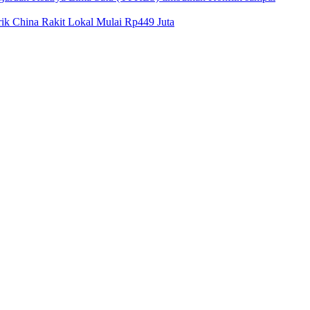
k China Rakit Lokal Mulai Rp449 Juta