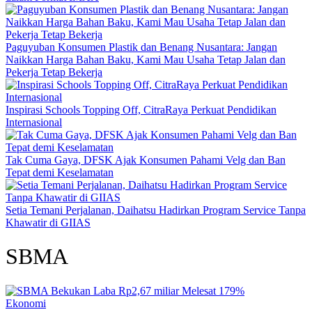
Paguyuban Konsumen Plastik dan Benang Nusantara: Jangan
Naikkan Harga Bahan Baku, Kami Mau Usaha Tetap Jalan dan
Pekerja Tetap Bekerja
Inspirasi Schools Topping Off, CitraRaya Perkuat Pendidikan
Internasional
Tak Cuma Gaya, DFSK Ajak Konsumen Pahami Velg dan Ban
Tepat demi Keselamatan
Setia Temani Perjalanan, Daihatsu Hadirkan Program Service Tanpa
Khawatir di GIIAS
SBMA
Ekonomi