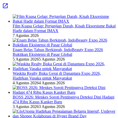
Film Kuasa Gelap: Perjanjian Darah, Kisah Eksorsisme Bakal
Hadir dalam Format IMAX
7 Agustus 2026
Enam Belas Tahun Berkiprah, IndoBeauty Expo 2026
Buktikan Eksistensi di Pasar Global
5 Agustus 2026
5 Agustus 2026
Waskita Realty Buka Gerai di Danantara Expo 2026,
Hadirkan Vasaka untuk Masyarakat
4 Agustus 2026
4 Agustus 2026
BOSS 2026: Menkes Soroti Pentingnya Deteksi Dini Hadapi
474 Ribu Kasus Kanker Baru
3 Agustus 2026
3 Agustus 2026