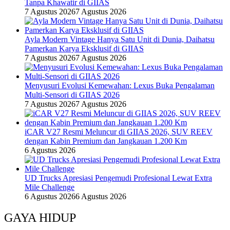
Tanpa Khawatir di GIIAS
7 Agustus 2026
7 Agustus 2026
Ayla Modern Vintage Hanya Satu Unit di Dunia, Daihatsu
Pamerkan Karya Eksklusif di GIIAS
7 Agustus 2026
7 Agustus 2026
Menyusuri Evolusi Kemewahan: Lexus Buka Pengalaman
Multi-Sensori di GIIAS 2026
7 Agustus 2026
7 Agustus 2026
iCAR V27 Resmi Meluncur di GIIAS 2026, SUV REEV
dengan Kabin Premium dan Jangkauan 1.200 Km
6 Agustus 2026
UD Trucks Apresiasi Pengemudi Profesional Lewat Extra
Mile Challenge
6 Agustus 2026
6 Agustus 2026
GAYA HIDUP