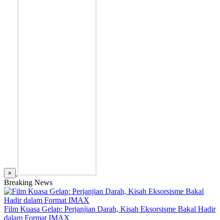
×
Breaking News
Film Kuasa Gelap: Perjanjian Darah, Kisah Eksorsisme Bakal Hadir
dalam Format IMAX