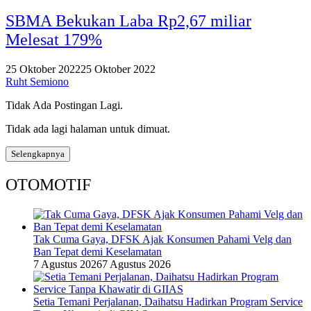
SBMA Bekukan Laba Rp2,67 miliar
Melesat 179%
25 Oktober 2022
25 Oktober 2022
Ruht Semiono
Tidak Ada Postingan Lagi.
Tidak ada lagi halaman untuk dimuat.
Selengkapnya
OTOMOTIF
Tak Cuma Gaya, DFSK Ajak Konsumen Pahami Velg dan
Ban Tepat demi Keselamatan
7 Agustus 2026
7 Agustus 2026
Setia Temani Perjalanan, Daihatsu Hadirkan Program Service