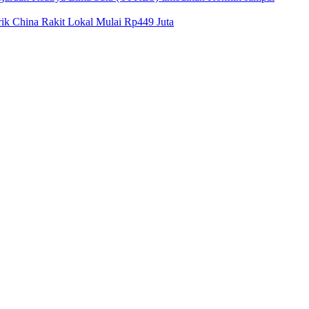
k China Rakit Lokal Mulai Rp449 Juta