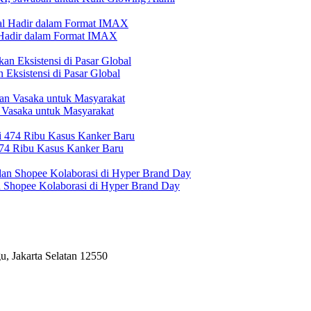
l Hadir dalam Format IMAX
Eksistensi di Pasar Global
 Vasaka untuk Masyarakat
474 Ribu Kasus Kanker Baru
n Shopee Kolaborasi di Hyper Brand Day
, Jakarta Selatan 12550