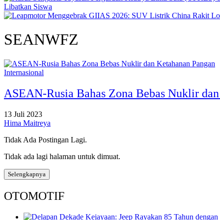
Libatkan Siswa
SEANWFZ
Internasional
ASEAN-Rusia Bahas Zona Bebas Nuklir dan
13 Juli 2023
Hima Maitreya
Tidak Ada Postingan Lagi.
Tidak ada lagi halaman untuk dimuat.
Selengkapnya
OTOMOTIF