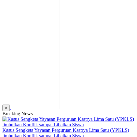
×
Breaking News
Kasus Sengketa Yayasan Perguruan Ksatrya Lima Satu (YPKLS)
timbulkan Konflik sampai Libatkan Siswa