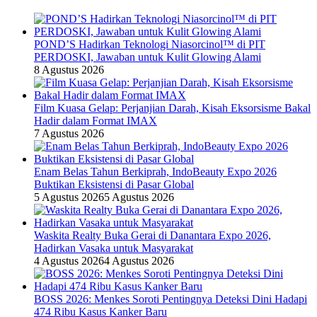
POND’S Hadirkan Teknologi Niasorcinol™ di PIT
PERDOSKI, Jawaban untuk Kulit Glowing Alami
8 Agustus 2026
Film Kuasa Gelap: Perjanjian Darah, Kisah Eksorsisme Bakal
Hadir dalam Format IMAX
7 Agustus 2026
Enam Belas Tahun Berkiprah, IndoBeauty Expo 2026
Buktikan Eksistensi di Pasar Global
5 Agustus 2026
5 Agustus 2026
Waskita Realty Buka Gerai di Danantara Expo 2026,
Hadirkan Vasaka untuk Masyarakat
4 Agustus 2026
4 Agustus 2026
BOSS 2026: Menkes Soroti Pentingnya Deteksi Dini Hadapi
474 Ribu Kasus Kanker Baru