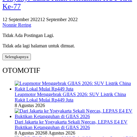
Ke-77
12 September 2022
12 September 2022
Nonnie Rering
Tidak Ada Postingan Lagi.
Tidak ada lagi halaman untuk dimuat.
Selengkapnya
OTOMOTIF
Leapmotor Menggebrak GIIAS 2026: SUV Listrik China
Rakit Lokal Mulai Rp449 Juta
8 Agustus 2026
Dari Jakarta ke Yogyakarta Sekali Ngecas, LEPAS E4 EV
Buktikan Ketangguhan di GIIAS 2026
8 Agustus 2026
8 Agustus 2026