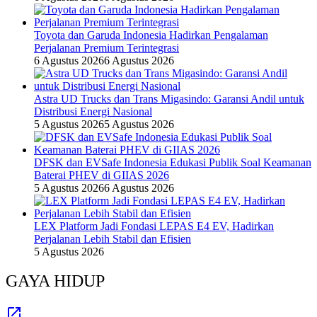
Toyota dan Garuda Indonesia Hadirkan Pengalaman
Perjalanan Premium Terintegrasi
6 Agustus 2026
6 Agustus 2026
Astra UD Trucks dan Trans Migasindo: Garansi Andil untuk
Distribusi Energi Nasional
5 Agustus 2026
5 Agustus 2026
DFSK dan EVSafe Indonesia Edukasi Publik Soal Keamanan
Baterai PHEV di GIIAS 2026
5 Agustus 2026
6 Agustus 2026
LEX Platform Jadi Fondasi LEPAS E4 EV, Hadirkan
Perjalanan Lebih Stabil dan Efisien
5 Agustus 2026
GAYA HIDUP