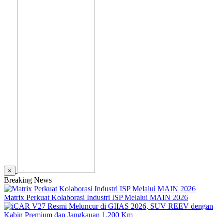
×
Breaking News
Matrix Perkuat Kolaborasi Industri ISP Melalui MAIN 2026