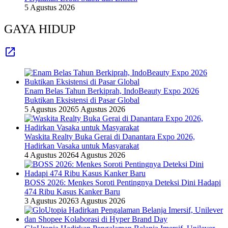
5 Agustus 2026
GAYA HIDUP
Enam Belas Tahun Berkiprah, IndoBeauty Expo 2026
Buktikan Eksistensi di Pasar Global
5 Agustus 2026
5 Agustus 2026
Waskita Realty Buka Gerai di Danantara Expo 2026,
Hadirkan Vasaka untuk Masyarakat
4 Agustus 2026
4 Agustus 2026
BOSS 2026: Menkes Soroti Pentingnya Deteksi Dini Hadapi
474 Ribu Kasus Kanker Baru
3 Agustus 2026
3 Agustus 2026