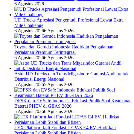
6 Agustus 2026
UD Trucks Apresiasi Pengemudi Profesional Lewat Extra
Mile Challenge
6 Agustus 2026
6 Agustus 2026
Toyota dan Garuda Indonesia Hadirkan Pengalaman
Perjalanan Premium Terintegrasi
6 Agustus 2026
6 Agustus 2026
Astra UD Trucks dan Trans Migasindo: Garansi Andil untuk
Distribusi Energi Nasional
5 Agustus 2026
5 Agustus 2026
DFSK dan EVSafe Indonesia Edukasi Publik Soal Keamanan
Baterai PHEV di GIIAS 2026
5 Agustus 2026
6 Agustus 2026
LEX Platform Jadi Fondasi LEPAS E4 EV, Hadirkan
Perjalanan Lebih Stabil dan Efisien