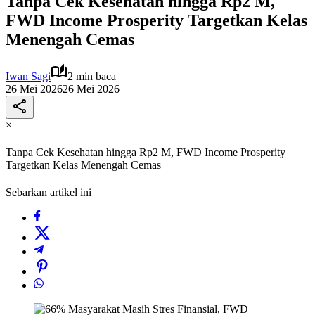
Tanpa Cek Kesehatan hingga Rp2 M,
FWD Income Prosperity Targetkan Kelas
Menengah Cemas
Iwan Sagi
2 min baca
26 Mei 2026
26 Mei 2026
×
Tanpa Cek Kesehatan hingga Rp2 M, FWD Income Prosperity
Targetkan Kelas Menengah Cemas
Sebarkan artikel ini