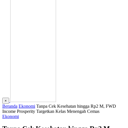
×
Beranda
Ekonomi
Tanpa Cek Kesehatan hingga Rp2 M, FWD
Income Prosperity Targetkan Kelas Menengah Cemas
Ekonomi