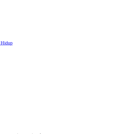
 Hidup