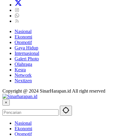
Nasional
Ekonomi
Otomotif
Gaya Hidup
Internasional
Galeri Photo
Olahraga
Kesra
Network
Nextizen
Copyright @ 2024 SinarHarapan.id All right reserved
×
Nasional
Ekonomi
Otomotif