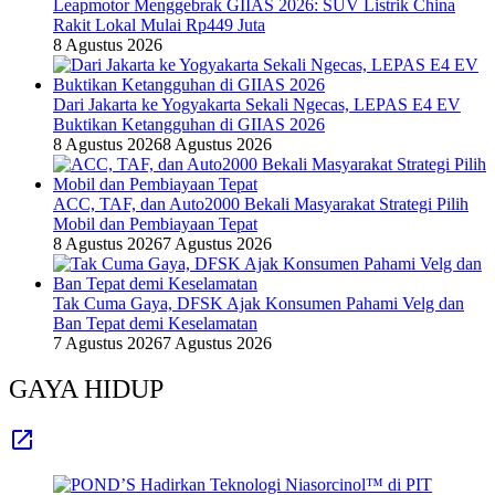
Leapmotor Menggebrak GIIAS 2026: SUV Listrik China
Rakit Lokal Mulai Rp449 Juta
8 Agustus 2026
Dari Jakarta ke Yogyakarta Sekali Ngecas, LEPAS E4 EV
Buktikan Ketangguhan di GIIAS 2026
8 Agustus 2026
8 Agustus 2026
ACC, TAF, dan Auto2000 Bekali Masyarakat Strategi Pilih
Mobil dan Pembiayaan Tepat
8 Agustus 2026
7 Agustus 2026
Tak Cuma Gaya, DFSK Ajak Konsumen Pahami Velg dan
Ban Tepat demi Keselamatan
7 Agustus 2026
7 Agustus 2026
GAYA HIDUP