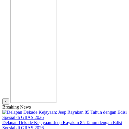
×
Breaking News
Delapan Dekade Kejayaan: Jeep Rayakan 85 Tahun dengan Edisi
Spesial di GIIAS 2026