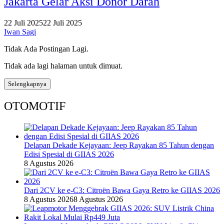
Jakarta Gelar Aksi Donor Darah
22 Juli 2025
22 Juli 2025
Iwan Sagi
Tidak Ada Postingan Lagi.
Tidak ada lagi halaman untuk dimuat.
Selengkapnya
OTOMOTIF
Delapan Dekade Kejayaan: Jeep Rayakan 85 Tahun dengan
Edisi Spesial di GIIAS 2026
8 Agustus 2026
Dari 2CV ke e-C3: Citroën Bawa Gaya Retro ke GIIAS 2026
8 Agustus 2026
8 Agustus 2026