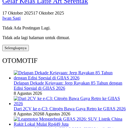
Gelar Kelas Latte Art Serentak
17 Oktober 2025
17 Oktober 2025
Iwan Sagi
Tidak Ada Postingan Lagi.
Tidak ada lagi halaman untuk dimuat.
Selengkapnya
OTOMOTIF
Delapan Dekade Kejayaan: Jeep Rayakan 85 Tahun dengan
Edisi Spesial di GIIAS 2026
8 Agustus 2026
Dari 2CV ke e-C3: Citroën Bawa Gaya Retro ke GIIAS 2026
8 Agustus 2026
8 Agustus 2026