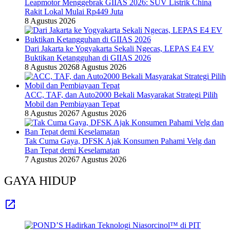
Leapmotor Menggebrak GIIAS 2026: SUV Listrik China
Rakit Lokal Mulai Rp449 Juta
8 Agustus 2026
Dari Jakarta ke Yogyakarta Sekali Ngecas, LEPAS E4 EV
Buktikan Ketangguhan di GIIAS 2026
8 Agustus 2026
8 Agustus 2026
ACC, TAF, dan Auto2000 Bekali Masyarakat Strategi Pilih
Mobil dan Pembiayaan Tepat
8 Agustus 2026
7 Agustus 2026
Tak Cuma Gaya, DFSK Ajak Konsumen Pahami Velg dan
Ban Tepat demi Keselamatan
7 Agustus 2026
7 Agustus 2026
GAYA HIDUP