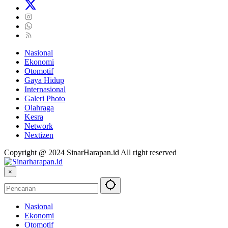
Nasional
Ekonomi
Otomotif
Gaya Hidup
Internasional
Galeri Photo
Olahraga
Kesra
Network
Nextizen
Copyright @ 2024 SinarHarapan.id All right reserved
×
Nasional
Ekonomi
Otomotif