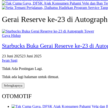
Gerai Reserve ke-23 di Autograp
Gaya Hidup
Starbucks Buka Gerai Reserve ke-23 di Aut
23 Juni 2025
23 Juni 2025
Iwan Sagi
Tidak Ada Postingan Lagi.
Tidak ada lagi halaman untuk dimuat.
Selengkapnya
OTOMOTIF