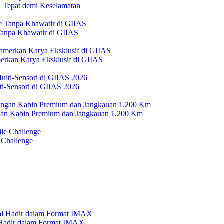
Tepat demi Keselamatan
 Tanpa Khawatir di GIIAS
erkan Karya Eksklusif di GIIAS
i-Sensori di GIIAS 2026
n Kabin Premium dan Jangkauan 1.200 Km
 Challenge
l Hadir dalam Format IMAX