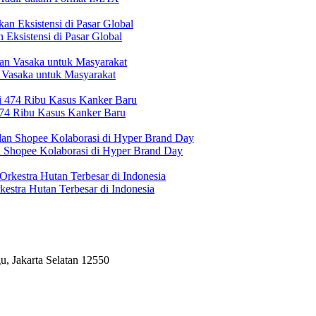
Eksistensi di Pasar Global
 Vasaka untuk Masyarakat
474 Ribu Kasus Kanker Baru
n Shopee Kolaborasi di Hyper Brand Day
estra Hutan Terbesar di Indonesia
, Jakarta Selatan 12550