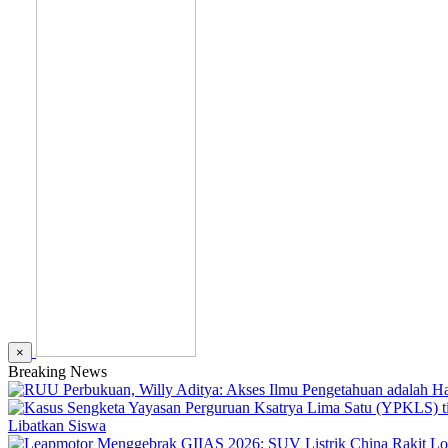
×
Breaking News
Libatkan Siswa