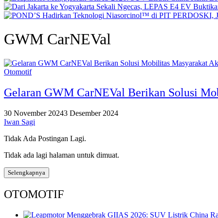
GWM CarNEVal
Otomotif
Gelaran GWM CarNEVal Berikan Solusi Mobil
30 November 2024
3 Desember 2024
Iwan Sagi
Tidak Ada Postingan Lagi.
Tidak ada lagi halaman untuk dimuat.
Selengkapnya
OTOMOTIF