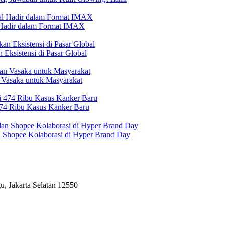
l Hadir dalam Format IMAX
Eksistensi di Pasar Global
 Vasaka untuk Masyarakat
474 Ribu Kasus Kanker Baru
n Shopee Kolaborasi di Hyper Brand Day
, Jakarta Selatan 12550