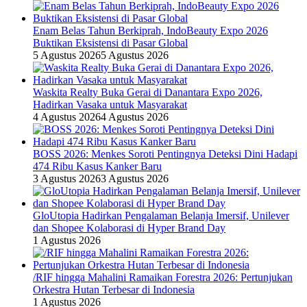
Enam Belas Tahun Berkiprah, IndoBeauty Expo 2026
Buktikan Eksistensi di Pasar Global
5 Agustus 2026
5 Agustus 2026
Waskita Realty Buka Gerai di Danantara Expo 2026,
Hadirkan Vasaka untuk Masyarakat
4 Agustus 2026
4 Agustus 2026
BOSS 2026: Menkes Soroti Pentingnya Deteksi Dini Hadapi
474 Ribu Kasus Kanker Baru
3 Agustus 2026
3 Agustus 2026
GloUtopia Hadirkan Pengalaman Belanja Imersif, Unilever
dan Shopee Kolaborasi di Hyper Brand Day
1 Agustus 2026
/RIF hingga Mahalini Ramaikan Forestra 2026: Pertunjukan
Orkestra Hutan Terbesar di Indonesia
1 Agustus 2026