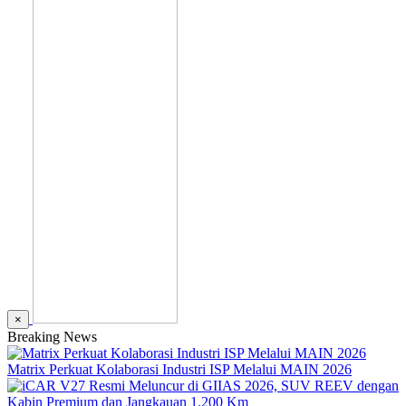
×
Breaking News
Matrix Perkuat Kolaborasi Industri ISP Melalui MAIN 2026