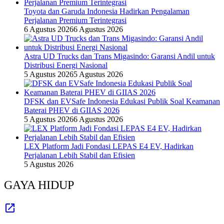
Toyota dan Garuda Indonesia Hadirkan Pengalaman
Perjalanan Premium Terintegrasi
6 Agustus 2026
6 Agustus 2026
Astra UD Trucks dan Trans Migasindo: Garansi Andil untuk
Distribusi Energi Nasional
5 Agustus 2026
5 Agustus 2026
DFSK dan EVSafe Indonesia Edukasi Publik Soal Keamanan
Baterai PHEV di GIIAS 2026
5 Agustus 2026
6 Agustus 2026
LEX Platform Jadi Fondasi LEPAS E4 EV, Hadirkan
Perjalanan Lebih Stabil dan Efisien
5 Agustus 2026
GAYA HIDUP