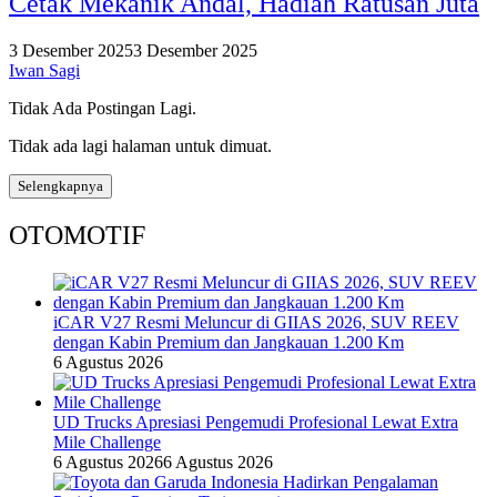
Cetak Mekanik Andal, Hadiah Ratusan Juta
3 Desember 2025
3 Desember 2025
Iwan Sagi
Tidak Ada Postingan Lagi.
Tidak ada lagi halaman untuk dimuat.
Selengkapnya
OTOMOTIF
iCAR V27 Resmi Meluncur di GIIAS 2026, SUV REEV
dengan Kabin Premium dan Jangkauan 1.200 Km
6 Agustus 2026
UD Trucks Apresiasi Pengemudi Profesional Lewat Extra
Mile Challenge
6 Agustus 2026
6 Agustus 2026