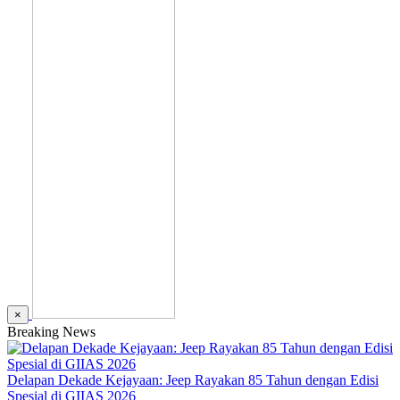
×
Breaking News
Delapan Dekade Kejayaan: Jeep Rayakan 85 Tahun dengan Edisi
Spesial di GIIAS 2026