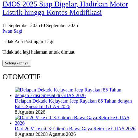
IMOS 2025 Siap Digelar, Hadirkan Motor
Listrik hingga Kontes Modifikasi
11 September 2025
10 September 2025
Iwan Sagi
Tidak Ada Postingan Lagi.
Tidak ada lagi halaman untuk dimuat.
Selengkapnya
OTOMOTIF
Delapan Dekade Kejayaan: Jeep Rayakan 85 Tahun dengan
Edisi Spesial di GIIAS 2026
8 Agustus 2026
Dari 2CV ke e-C3: Citroën Bawa Gaya Retro ke GIIAS 2026
8 Agustus 2026
8 Agustus 2026