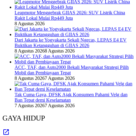
Leapmotor Menggebrak GIIAS 2026: SUV Listrik China
Rakit Lokal Mulai Rp449 Juta
8 Agustus 2026
Dari Jakarta ke Yogyakarta Sekali Ngecas, LEPAS E4 EV
Buktikan Ketangguhan di GIIAS 2026
8 Agustus 2026
8 Agustus 2026
ACC, TAF, dan Auto2000 Bekali Masyarakat Strategi Pilih
Mobil dan Pembiayaan Tepat
8 Agustus 2026
7 Agustus 2026
Tak Cuma Gaya, DFSK Ajak Konsumen Pahami Velg dan
Ban Tepat demi Keselamatan
7 Agustus 2026
7 Agustus 2026
GAYA HIDUP