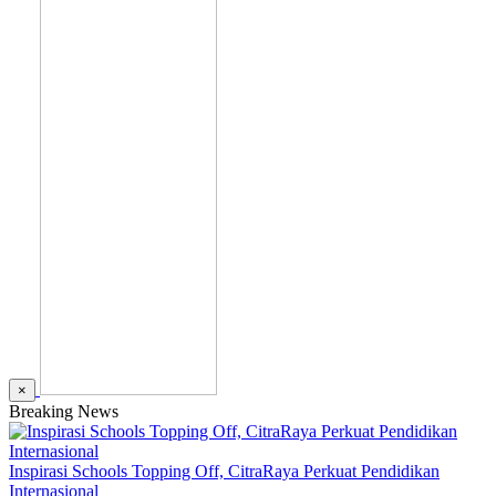
×
Breaking News
Inspirasi Schools Topping Off, CitraRaya Perkuat Pendidikan
Internasional