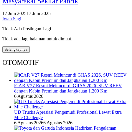
Masyarakat Sekitar Pabrik
17 Juni 2025
17 Juni 2025
Iwan Sagi
Tidak Ada Postingan Lagi.
Tidak ada lagi halaman untuk dimuat.
Selengkapnya
OTOMOTIF
iCAR V27 Resmi Meluncur di GIIAS 2026, SUV REEV
dengan Kabin Premium dan Jangkauan 1.200 Km
6 Agustus 2026
UD Trucks Apresiasi Pengemudi Profesional Lewat Extra
Mile Challenge
6 Agustus 2026
6 Agustus 2026