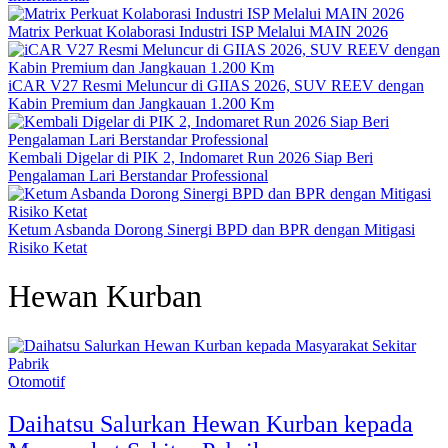
Matrix Perkuat Kolaborasi Industri ISP Melalui MAIN 2026
iCAR V27 Resmi Meluncur di GIIAS 2026, SUV REEV dengan
Kabin Premium dan Jangkauan 1.200 Km
Kembali Digelar di PIK 2, Indomaret Run 2026 Siap Beri
Pengalaman Lari Berstandar Professional
Ketum Asbanda Dorong Sinergi BPD dan BPR dengan Mitigasi
Risiko Ketat
Hewan Kurban
Otomotif
Daihatsu Salurkan Hewan Kurban kepada