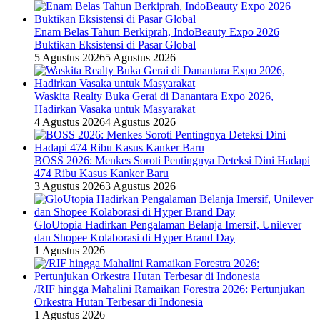
Enam Belas Tahun Berkiprah, IndoBeauty Expo 2026
Buktikan Eksistensi di Pasar Global
5 Agustus 2026
5 Agustus 2026
Waskita Realty Buka Gerai di Danantara Expo 2026,
Hadirkan Vasaka untuk Masyarakat
4 Agustus 2026
4 Agustus 2026
BOSS 2026: Menkes Soroti Pentingnya Deteksi Dini Hadapi
474 Ribu Kasus Kanker Baru
3 Agustus 2026
3 Agustus 2026
GloUtopia Hadirkan Pengalaman Belanja Imersif, Unilever
dan Shopee Kolaborasi di Hyper Brand Day
1 Agustus 2026
/RIF hingga Mahalini Ramaikan Forestra 2026: Pertunjukan
Orkestra Hutan Terbesar di Indonesia
1 Agustus 2026