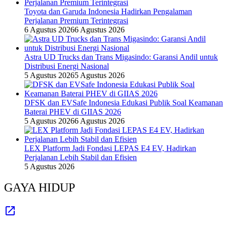
Toyota dan Garuda Indonesia Hadirkan Pengalaman
Perjalanan Premium Terintegrasi
6 Agustus 2026
6 Agustus 2026
Astra UD Trucks dan Trans Migasindo: Garansi Andil untuk
Distribusi Energi Nasional
5 Agustus 2026
5 Agustus 2026
DFSK dan EVSafe Indonesia Edukasi Publik Soal Keamanan
Baterai PHEV di GIIAS 2026
5 Agustus 2026
6 Agustus 2026
LEX Platform Jadi Fondasi LEPAS E4 EV, Hadirkan
Perjalanan Lebih Stabil dan Efisien
5 Agustus 2026
GAYA HIDUP