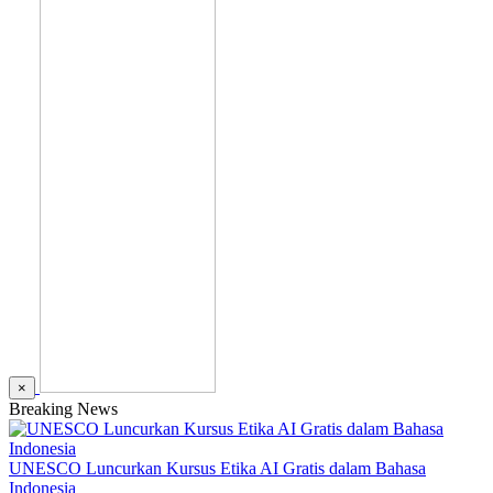
×
Breaking News
UNESCO Luncurkan Kursus Etika AI Gratis dalam Bahasa
Indonesia