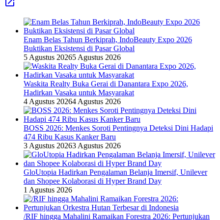
Enam Belas Tahun Berkiprah, IndoBeauty Expo 2026
Buktikan Eksistensi di Pasar Global
5 Agustus 2026
5 Agustus 2026
Waskita Realty Buka Gerai di Danantara Expo 2026,
Hadirkan Vasaka untuk Masyarakat
4 Agustus 2026
4 Agustus 2026
BOSS 2026: Menkes Soroti Pentingnya Deteksi Dini Hadapi
474 Ribu Kasus Kanker Baru
3 Agustus 2026
3 Agustus 2026
GloUtopia Hadirkan Pengalaman Belanja Imersif, Unilever
dan Shopee Kolaborasi di Hyper Brand Day
1 Agustus 2026
/RIF hingga Mahalini Ramaikan Forestra 2026: Pertunjukan