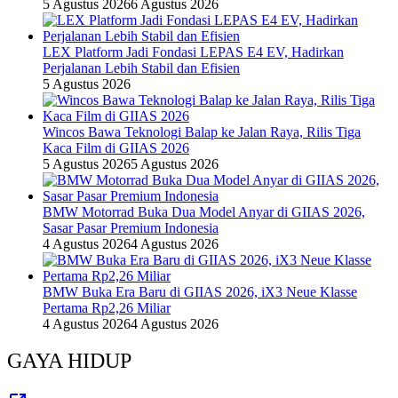
5 Agustus 2026
6 Agustus 2026
LEX Platform Jadi Fondasi LEPAS E4 EV, Hadirkan
Perjalanan Lebih Stabil dan Efisien
5 Agustus 2026
Wincos Bawa Teknologi Balap ke Jalan Raya, Rilis Tiga
Kaca Film di GIIAS 2026
5 Agustus 2026
5 Agustus 2026
BMW Motorrad Buka Dua Model Anyar di GIIAS 2026,
Sasar Pasar Premium Indonesia
4 Agustus 2026
4 Agustus 2026
BMW Buka Era Baru di GIIAS 2026, iX3 Neue Klasse
Pertama Rp2,26 Miliar
4 Agustus 2026
4 Agustus 2026
GAYA HIDUP