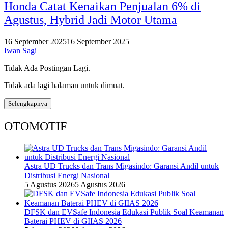
Honda Catat Kenaikan Penjualan 6% di
Agustus, Hybrid Jadi Motor Utama
16 September 2025
16 September 2025
Iwan Sagi
Tidak Ada Postingan Lagi.
Tidak ada lagi halaman untuk dimuat.
Selengkapnya
OTOMOTIF
Astra UD Trucks dan Trans Migasindo: Garansi Andil untuk
Distribusi Energi Nasional
5 Agustus 2026
5 Agustus 2026
DFSK dan EVSafe Indonesia Edukasi Publik Soal Keamanan
Baterai PHEV di GIIAS 2026