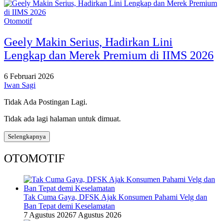
Otomotif
Geely Makin Serius, Hadirkan Lini
Lengkap dan Merek Premium di IIMS 2026
6 Februari 2026
Iwan Sagi
Tidak Ada Postingan Lagi.
Tidak ada lagi halaman untuk dimuat.
Selengkapnya
OTOMOTIF
Tak Cuma Gaya, DFSK Ajak Konsumen Pahami Velg dan
Ban Tepat demi Keselamatan
7 Agustus 2026
7 Agustus 2026