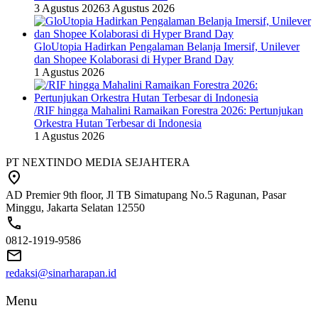
3 Agustus 2026
3 Agustus 2026
GloUtopia Hadirkan Pengalaman Belanja Imersif, Unilever
dan Shopee Kolaborasi di Hyper Brand Day
1 Agustus 2026
/RIF hingga Mahalini Ramaikan Forestra 2026: Pertunjukan
Orkestra Hutan Terbesar di Indonesia
1 Agustus 2026
PT NEXTINDO MEDIA SEJAHTERA
AD Premier 9th floor, Jl TB Simatupang No.5 Ragunan, Pasar
Minggu, Jakarta Selatan 12550
0812-1919-9586
redaksi@sinarharapan.id
Menu