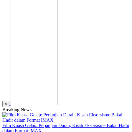
×
Breaking News
Film Kuasa Gelap: Perjanjian Darah, Kisah Eksorsisme Bakal Hadir
dalam Format IMAX