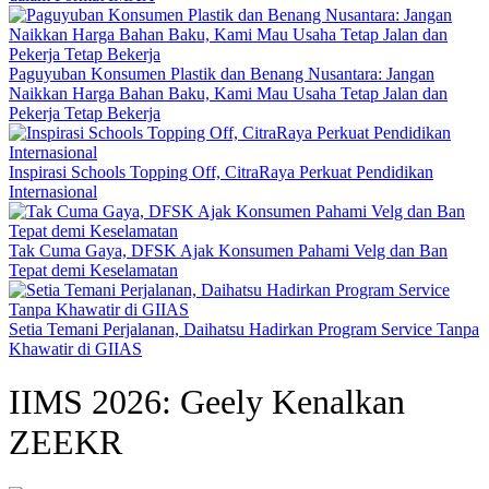
Paguyuban Konsumen Plastik dan Benang Nusantara: Jangan
Naikkan Harga Bahan Baku, Kami Mau Usaha Tetap Jalan dan
Pekerja Tetap Bekerja
Inspirasi Schools Topping Off, CitraRaya Perkuat Pendidikan
Internasional
Tak Cuma Gaya, DFSK Ajak Konsumen Pahami Velg dan Ban
Tepat demi Keselamatan
Setia Temani Perjalanan, Daihatsu Hadirkan Program Service Tanpa
Khawatir di GIIAS
IIMS 2026: Geely Kenalkan
ZEEKR