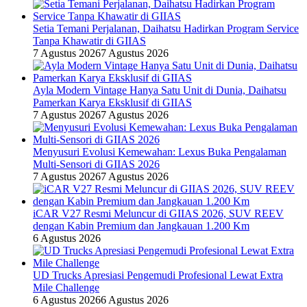
Setia Temani Perjalanan, Daihatsu Hadirkan Program Service
Tanpa Khawatir di GIIAS
7 Agustus 2026
7 Agustus 2026
Ayla Modern Vintage Hanya Satu Unit di Dunia, Daihatsu
Pamerkan Karya Eksklusif di GIIAS
7 Agustus 2026
7 Agustus 2026
Menyusuri Evolusi Kemewahan: Lexus Buka Pengalaman
Multi-Sensori di GIIAS 2026
7 Agustus 2026
7 Agustus 2026
iCAR V27 Resmi Meluncur di GIIAS 2026, SUV REEV
dengan Kabin Premium dan Jangkauan 1.200 Km
6 Agustus 2026
UD Trucks Apresiasi Pengemudi Profesional Lewat Extra
Mile Challenge
6 Agustus 2026
6 Agustus 2026