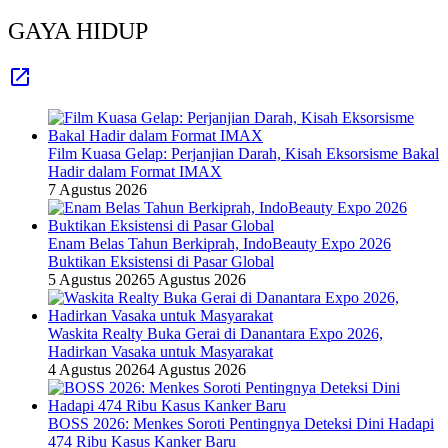
GAYA HIDUP
Film Kuasa Gelap: Perjanjian Darah, Kisah Eksorsisme Bakal
Hadir dalam Format IMAX
7 Agustus 2026
Enam Belas Tahun Berkiprah, IndoBeauty Expo 2026
Buktikan Eksistensi di Pasar Global
5 Agustus 2026
5 Agustus 2026
Waskita Realty Buka Gerai di Danantara Expo 2026,
Hadirkan Vasaka untuk Masyarakat
4 Agustus 2026
4 Agustus 2026
BOSS 2026: Menkes Soroti Pentingnya Deteksi Dini Hadapi
474 Ribu Kasus Kanker Baru