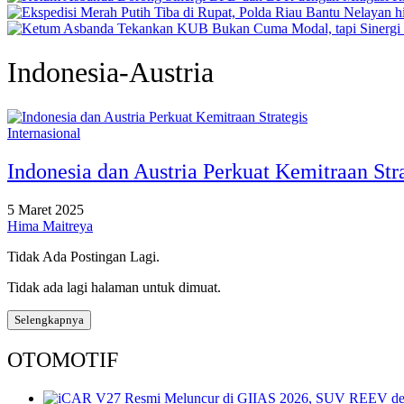
Indonesia-Austria
Internasional
Indonesia dan Austria Perkuat Kemitraan Str
5 Maret 2025
Hima Maitreya
Tidak Ada Postingan Lagi.
Tidak ada lagi halaman untuk dimuat.
Selengkapnya
OTOMOTIF