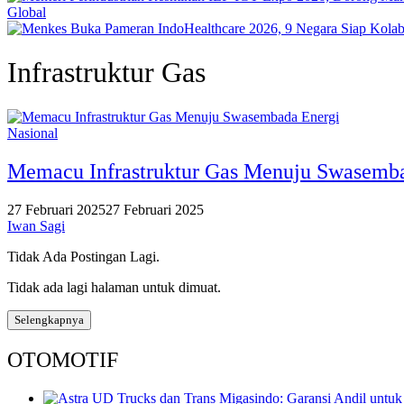
Global
Infrastruktur Gas
Nasional
Memacu Infrastruktur Gas Menuju Swasemb
27 Februari 2025
27 Februari 2025
Iwan Sagi
Tidak Ada Postingan Lagi.
Tidak ada lagi halaman untuk dimuat.
Selengkapnya
OTOMOTIF