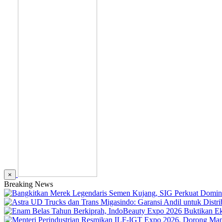
×
Breaking News