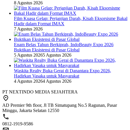
8 Agustus 2026
Film Kuasa Gelap: Perjanjian Darah, Kisah Eksorsisme Bakal
Hadir dalam Format IMAX
7 Agustus 2026
Enam Belas Tahun Berkiprah, IndoBeauty Expo 2026
Buktikan Eksistensi di Pasar Global
5 Agustus 2026
5 Agustus 2026
Waskita Realty Buka Gerai di Danantara Expo 2026,
Hadirkan Vasaka untuk Masyarakat
4 Agustus 2026
4 Agustus 2026
PT NEXTINDO MEDIA SEJAHTERA
AD Premier 9th floor, Jl TB Simatupang No.5 Ragunan, Pasar
Minggu, Jakarta Selatan 12550
0812-1919-9586