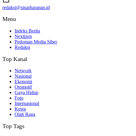
redaksi@sinarharapan.id
Menu
Indeks Berita
Nextizen
Pedoman Media Siber
Redaksi
Top Kanal
Network
Nasional
Ekonomi
Otomotif
Gaya Hidup
Foto
Internasional
Kesra
Olah Raga
Top Tags