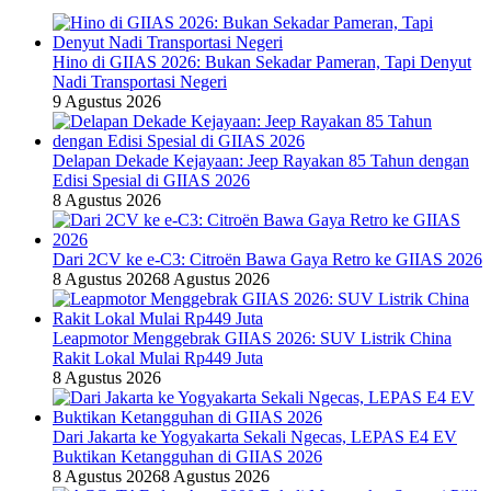
Hino di GIIAS 2026: Bukan Sekadar Pameran, Tapi Denyut
Nadi Transportasi Negeri
9 Agustus 2026
Delapan Dekade Kejayaan: Jeep Rayakan 85 Tahun dengan
Edisi Spesial di GIIAS 2026
8 Agustus 2026
Dari 2CV ke e-C3: Citroën Bawa Gaya Retro ke GIIAS 2026
8 Agustus 2026
8 Agustus 2026
Leapmotor Menggebrak GIIAS 2026: SUV Listrik China
Rakit Lokal Mulai Rp449 Juta
8 Agustus 2026
Dari Jakarta ke Yogyakarta Sekali Ngecas, LEPAS E4 EV
Buktikan Ketangguhan di GIIAS 2026
8 Agustus 2026
8 Agustus 2026