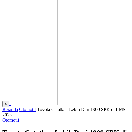
×
Beranda
Otomotif
Toyota Catatkan Lebih Dari 1900 SPK di IIMS
2023
Otomotif