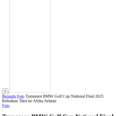
×
Beranda
Foto
Turnamen BMW Golf Cup National Final 2025
Rebutkan Tiket ke Afrika Selatan
Foto