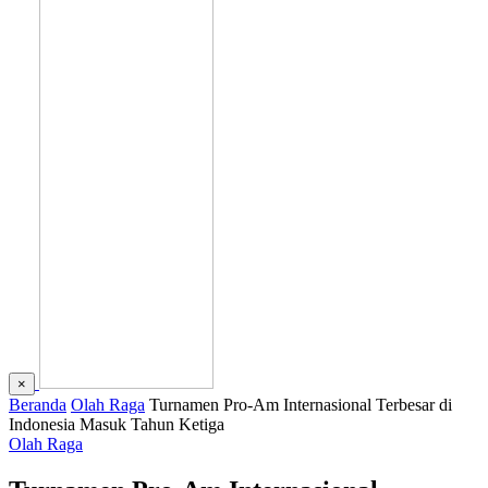
×
Beranda
Olah Raga
Turnamen Pro-Am Internasional Terbesar di
Indonesia Masuk Tahun Ketiga
Olah Raga