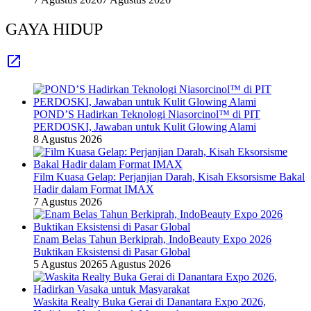
GAYA HIDUP
POND’S Hadirkan Teknologi Niasorcinol™ di PIT
PERDOSKI, Jawaban untuk Kulit Glowing Alami
8 Agustus 2026
Film Kuasa Gelap: Perjanjian Darah, Kisah Eksorsisme Bakal
Hadir dalam Format IMAX
7 Agustus 2026
Enam Belas Tahun Berkiprah, IndoBeauty Expo 2026
Buktikan Eksistensi di Pasar Global
5 Agustus 2026
5 Agustus 2026
Waskita Realty Buka Gerai di Danantara Expo 2026,