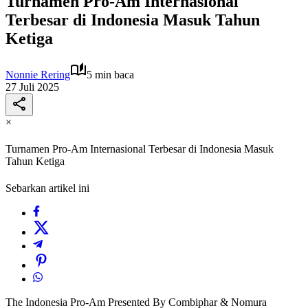
Turnamen Pro-Am Internasional
Terbesar di Indonesia Masuk Tahun
Ketiga
Nonnie Rering
5 min baca
27 Juli 2025
×
Turnamen Pro-Am Internasional Terbesar di Indonesia Masuk
Tahun Ketiga
Sebarkan artikel ini
The Indonesia Pro-Am Presented By Combiphar & Nomura