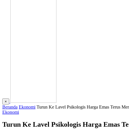
×
Beranda
Ekonomi
Turun Ke Lavel Psikologis Harga Emas Terus Mer
Ekonomi
Turun Ke Lavel Psikologis Harga Emas Te