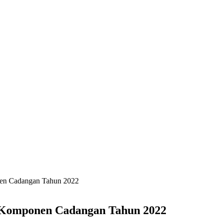
nen Cadangan Tahun 2022
 Komponen Cadangan Tahun 2022