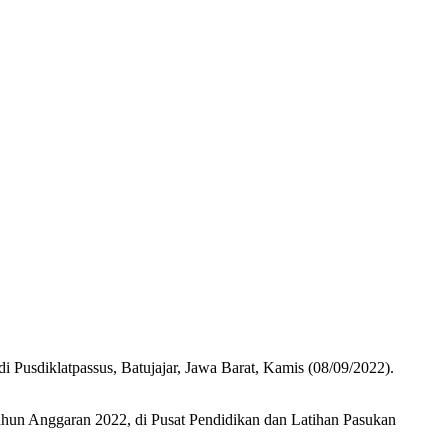
usdiklatpassus, Batujajar, Jawa Barat, Kamis (08/09/2022).
un Anggaran 2022, di Pusat Pendidikan dan Latihan Pasukan