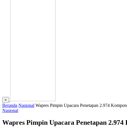
×
Beranda
Nasional
Wapres Pimpin Upacara Penetapan 2.974 Kompo
Nasional
Wapres Pimpin Upacara Penetapan 2.974