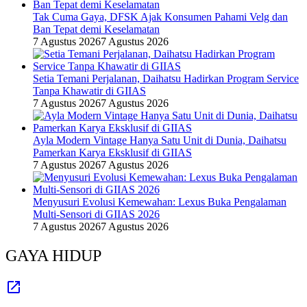
Tak Cuma Gaya, DFSK Ajak Konsumen Pahami Velg dan
Ban Tepat demi Keselamatan
7 Agustus 2026
7 Agustus 2026
Setia Temani Perjalanan, Daihatsu Hadirkan Program Service
Tanpa Khawatir di GIIAS
7 Agustus 2026
7 Agustus 2026
Ayla Modern Vintage Hanya Satu Unit di Dunia, Daihatsu
Pamerkan Karya Eksklusif di GIIAS
7 Agustus 2026
7 Agustus 2026
Menyusuri Evolusi Kemewahan: Lexus Buka Pengalaman
Multi-Sensori di GIIAS 2026
7 Agustus 2026
7 Agustus 2026
GAYA HIDUP