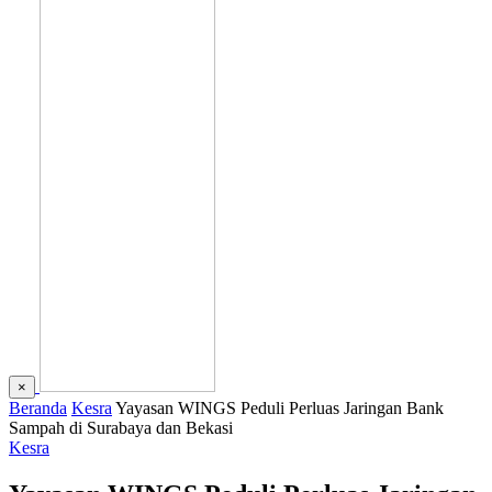
×
Beranda
Kesra
Yayasan WINGS Peduli Perluas Jaringan Bank
Sampah di Surabaya dan Bekasi
Kesra