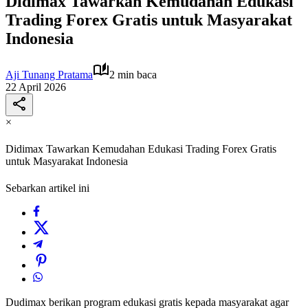
Didimax Tawarkan Kemudahan Edukasi
Trading Forex Gratis untuk Masyarakat
Indonesia
Aji Tunang Pratama
2 min baca
22 April 2026
×
Didimax Tawarkan Kemudahan Edukasi Trading Forex Gratis
untuk Masyarakat Indonesia
Sebarkan artikel ini
Dudimax berikan program edukasi gratis kepada masyarakat agar