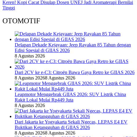
Keren! Kopi Cacat Disulap Dosen UNEJ Jadi Aromaterapi Bernilai
Tinggi
OTOMOTIF
Delapan Dekade Kejayaan: Jeep Rayakan 85 Tahun dengan
Edisi Spesial di GIIAS 2026
8 Agustus 2026
Dari 2CV ke e-C3: Citroën Bawa Gaya Retro ke GIIAS 2026
8 Agustus 2026
8 Agustus 2026
Leapmotor Menggebrak GIIAS 2026: SUV Listrik China
Rakit Lokal Mulai Rp449 Juta
8 Agustus 2026
Dari Jakarta ke Yogyakarta Sekali Ngecas, LEPAS E4 EV
Buktikan Ketangguhan di GIIAS 2026
8 Agustus 2026
8 Agustus 2026