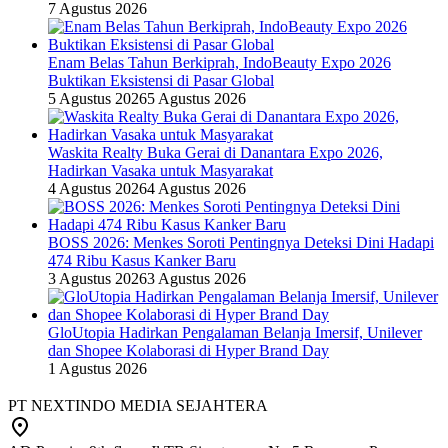
7 Agustus 2026
Enam Belas Tahun Berkiprah, IndoBeauty Expo 2026
Buktikan Eksistensi di Pasar Global
5 Agustus 2026
5 Agustus 2026
Waskita Realty Buka Gerai di Danantara Expo 2026,
Hadirkan Vasaka untuk Masyarakat
4 Agustus 2026
4 Agustus 2026
BOSS 2026: Menkes Soroti Pentingnya Deteksi Dini Hadapi
474 Ribu Kasus Kanker Baru
3 Agustus 2026
3 Agustus 2026
GloUtopia Hadirkan Pengalaman Belanja Imersif, Unilever
dan Shopee Kolaborasi di Hyper Brand Day
1 Agustus 2026
PT NEXTINDO MEDIA SEJAHTERA