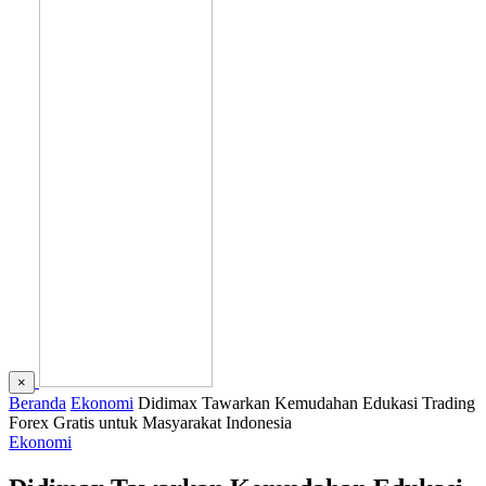
×
Beranda
Ekonomi
Didimax Tawarkan Kemudahan Edukasi Trading
Forex Gratis untuk Masyarakat Indonesia
Ekonomi