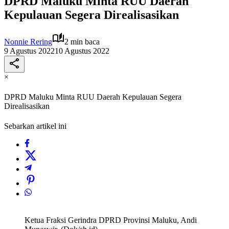
DPRD Maluku Minta RUU Daerah
Kepulauan Segera Direalisasikan
Nonnie Rering
2 min baca
9 Agustus 2022
10 Agustus 2022
×
DPRD Maluku Minta RUU Daerah Kepulauan Segera
Direalisasikan
Sebarkan artikel ini
Ketua Fraksi Gerindra DPRD Provinsi Maluku, Andi