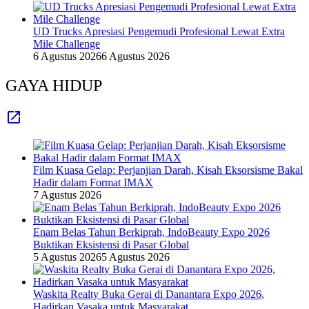
UD Trucks Apresiasi Pengemudi Profesional Lewat Extra
Mile Challenge
6 Agustus 2026
6 Agustus 2026
GAYA HIDUP
Film Kuasa Gelap: Perjanjian Darah, Kisah Eksorsisme Bakal
Hadir dalam Format IMAX
7 Agustus 2026
Enam Belas Tahun Berkiprah, IndoBeauty Expo 2026
Buktikan Eksistensi di Pasar Global
5 Agustus 2026
5 Agustus 2026
Waskita Realty Buka Gerai di Danantara Expo 2026,
Hadirkan Vasaka untuk Masyarakat