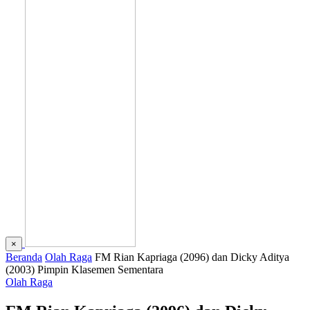
×
Beranda
Olah Raga
FM Rian Kapriaga (2096) dan Dicky Aditya
(2003) Pimpin Klasemen Sementara
Olah Raga