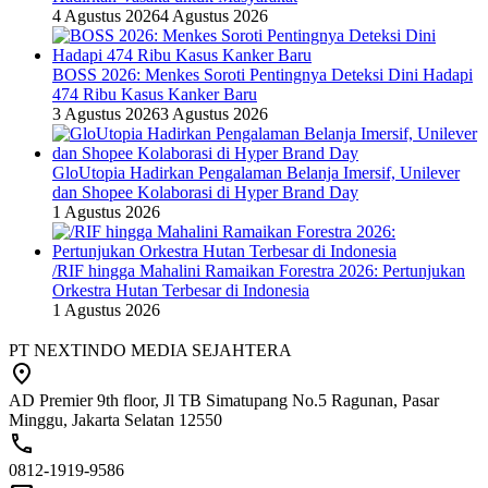
4 Agustus 2026
4 Agustus 2026
BOSS 2026: Menkes Soroti Pentingnya Deteksi Dini Hadapi
474 Ribu Kasus Kanker Baru
3 Agustus 2026
3 Agustus 2026
GloUtopia Hadirkan Pengalaman Belanja Imersif, Unilever
dan Shopee Kolaborasi di Hyper Brand Day
1 Agustus 2026
/RIF hingga Mahalini Ramaikan Forestra 2026: Pertunjukan
Orkestra Hutan Terbesar di Indonesia
1 Agustus 2026
PT NEXTINDO MEDIA SEJAHTERA
AD Premier 9th floor, Jl TB Simatupang No.5 Ragunan, Pasar
Minggu, Jakarta Selatan 12550
0812-1919-9586