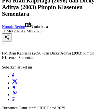
FM Rian Kapriaga (2096) dan Dicky
Aditya (2003) Pimpin Klasemen
Sementara
Nonnie Rering
3 min baca
11 Mei 2025
12 Mei 2025
×
FM Rian Kapriaga (2096) dan Dicky Aditya (2003) Pimpin
Klasemen Sementara
Sebarkan artikel ini
Turnamen Catur Japfa FIDE Rated 2025