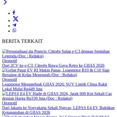
BERITA TERKAIT
Otomotif
Dari 2CV ke e-C3: Citroën Bawa Gaya Retro ke GIIAS 2026
Otomotif
Leapmotor Menggebrak GIIAS 2026: SUV Listrik China Rakit
Lokal Mulai Rp449 Juta
Otomotif
Dari Jakarta ke Yogyakarta Sekali Ngecas, LEPAS E4 EV Buktikan
Ketangguhan di GIIAS 2026