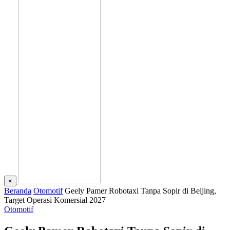
×
Beranda
Otomotif
Geely Pamer Robotaxi Tanpa Sopir di Beijing,
Target Operasi Komersial 2027
Otomotif