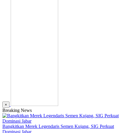
×
Breaking News
Bangkitkan Merek Legendaris Semen Kujang, SIG Perkuat
Dominasi Jabar