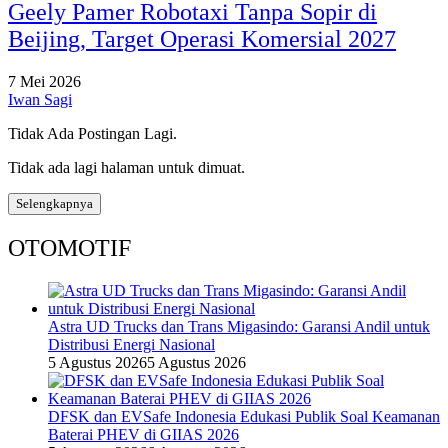
Geely Pamer Robotaxi Tanpa Sopir di
Beijing, Target Operasi Komersial 2027
7 Mei 2026
Iwan Sagi
Tidak Ada Postingan Lagi.
Tidak ada lagi halaman untuk dimuat.
Selengkapnya
OTOMOTIF
Astra UD Trucks dan Trans Migasindo: Garansi Andil untuk
Distribusi Energi Nasional
5 Agustus 2026
5 Agustus 2026
DFSK dan EVSafe Indonesia Edukasi Publik Soal Keamanan
Baterai PHEV di GIIAS 2026