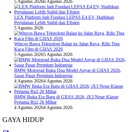
5 Agustus 2026
6 Agustus 2026
LEX Platform Jadi Fondasi LEPAS E4 EV, Hadirkan
Perjalanan Lebih Stabil dan Efisien
5 Agustus 2026
Wincos Bawa Teknologi Balap ke Jalan Raya, Rilis Tiga
Kaca Film di GIIAS 2026
5 Agustus 2026
5 Agustus 2026
BMW Motorrad Buka Dua Model Anyar di GIIAS 2026,
Sasar Pasar Premium Indonesia
4 Agustus 2026
4 Agustus 2026
BMW Buka Era Baru di GIIAS 2026, iX3 Neue Klasse
Pertama Rp2,26 Miliar
4 Agustus 2026
4 Agustus 2026
GAYA HIDUP