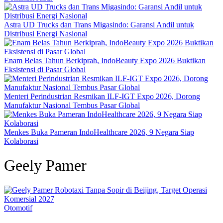
Astra UD Trucks dan Trans Migasindo: Garansi Andil untuk
Distribusi Energi Nasional
Enam Belas Tahun Berkiprah, IndoBeauty Expo 2026 Buktikan
Eksistensi di Pasar Global
Menteri Perindustrian Resmikan ILF-IGT Expo 2026, Dorong
Manufaktur Nasional Tembus Pasar Global
Menkes Buka Pameran IndoHealthcare 2026, 9 Negara Siap
Kolaborasi
Geely Pamer
Otomotif