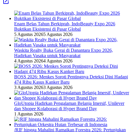
Enam Belas Tahun Berkiprah, IndoBeauty Expo 2026
Buktikan Eksistensi di Pasar Global
5 Agustus 2026
5 Agustus 2026
Waskita Realty Buka Gerai di Danantara Expo 2026,
Hadirkan Vasaka untuk Masyarakat
4 Agustus 2026
4 Agustus 2026
BOSS 2026: Menkes Soroti Pentingnya Deteksi Dini Hadapi
474 Ribu Kasus Kanker Baru
3 Agustus 2026
3 Agustus 2026
GloUtopia Hadirkan Pengalaman Belanja Imersif, Unilever
dan Shopee Kolaborasi di Hyper Brand Day
1 Agustus 2026
/RIF hingga Mahalini Ramaikan Forestra 2026: Pertunjukan