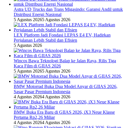
Astra UD Trucks dan Trans Migasindo: Garansi Andil untuk
Distribusi Energi Nasional
5 Agustus 2026
5 Agustus 2026
LEX Platform Jadi Fondasi LEPAS E4 EV, Hadirkan
Perjalanan Lebih Stabil dan Efisien
5 Agustus 2026
Wincos Bawa Teknologi Balap ke Jalan Raya, Rilis Tiga
Kaca Film di GIIAS 2026
5 Agustus 2026
5 Agustus 2026
BMW Motorrad Buka Dua Model Anyar di GIIAS 2026,
Sasar Pasar Premium Indonesia
4 Agustus 2026
4 Agustus 2026
BMW Buka Era Baru di GIIAS 2026, iX3 Neue Klasse
Pertama Rp2,26 Miliar
4 Agustus 2026
4 Agustus 2026