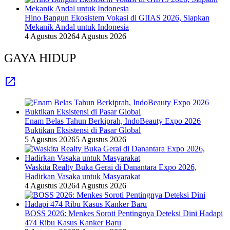
Hino Bangun Ekosistem Vokasi di GIIAS 2026, Siapkan
Mekanik Andal untuk Indonesia
4 Agustus 2026
4 Agustus 2026
GAYA HIDUP
Enam Belas Tahun Berkiprah, IndoBeauty Expo 2026
Buktikan Eksistensi di Pasar Global
5 Agustus 2026
5 Agustus 2026
Waskita Realty Buka Gerai di Danantara Expo 2026,
Hadirkan Vasaka untuk Masyarakat
4 Agustus 2026
4 Agustus 2026
BOSS 2026: Menkes Soroti Pentingnya Deteksi Dini Hadapi
474 Ribu Kasus Kanker Baru