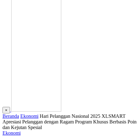
×
Beranda
Ekonomi
Hari Pelanggan Nasional 2025 XLSMART
Apresiasi Pelanggan dengan Ragam Program Khusus Berbasis Poin
dan Kejutan Spesial
Ekonomi