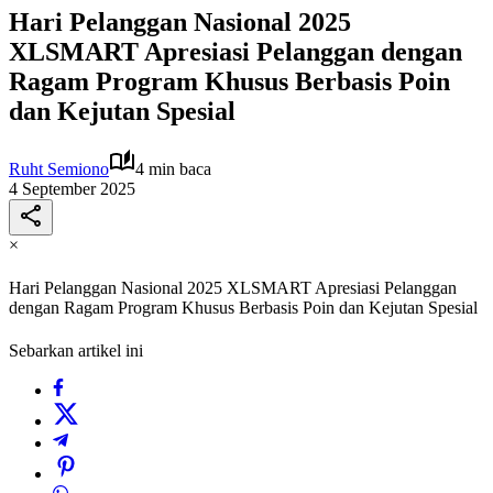
Hari Pelanggan Nasional 2025
XLSMART Apresiasi Pelanggan dengan
Ragam Program Khusus Berbasis Poin
dan Kejutan Spesial
Ruht Semiono
4 min baca
4 September 2025
×
Hari Pelanggan Nasional 2025 XLSMART Apresiasi Pelanggan
dengan Ragam Program Khusus Berbasis Poin dan Kejutan Spesial
Sebarkan artikel ini