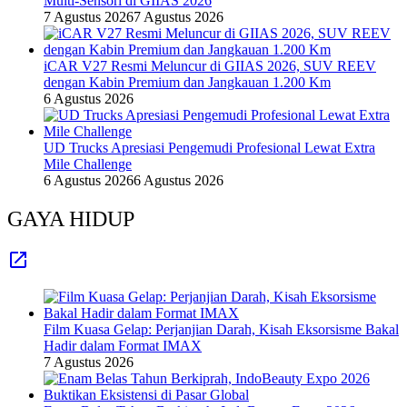
Multi-Sensori di GIIAS 2026
7 Agustus 2026
7 Agustus 2026
iCAR V27 Resmi Meluncur di GIIAS 2026, SUV REEV
dengan Kabin Premium dan Jangkauan 1.200 Km
6 Agustus 2026
UD Trucks Apresiasi Pengemudi Profesional Lewat Extra
Mile Challenge
6 Agustus 2026
6 Agustus 2026
GAYA HIDUP
Film Kuasa Gelap: Perjanjian Darah, Kisah Eksorsisme Bakal
Hadir dalam Format IMAX
7 Agustus 2026