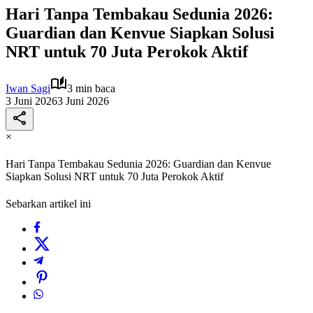
Hari Tanpa Tembakau Sedunia 2026:
Guardian dan Kenvue Siapkan Solusi
NRT untuk 70 Juta Perokok Aktif
Iwan Sagi
3 min baca
3 Juni 2026
3 Juni 2026
×
Hari Tanpa Tembakau Sedunia 2026: Guardian dan Kenvue
Siapkan Solusi NRT untuk 70 Juta Perokok Aktif
Sebarkan artikel ini