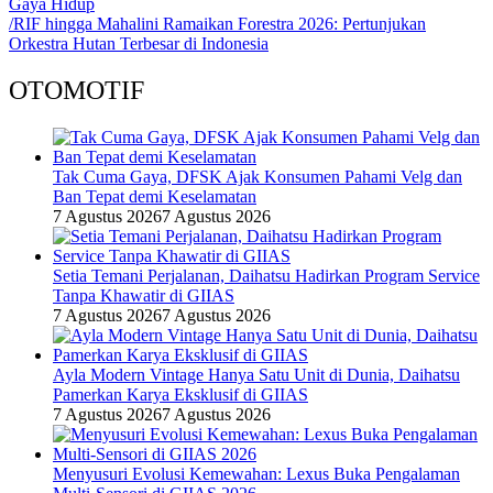
Gaya Hidup
/RIF hingga Mahalini Ramaikan Forestra 2026: Pertunjukan
Orkestra Hutan Terbesar di Indonesia
OTOMOTIF
Tak Cuma Gaya, DFSK Ajak Konsumen Pahami Velg dan
Ban Tepat demi Keselamatan
7 Agustus 2026
7 Agustus 2026
Setia Temani Perjalanan, Daihatsu Hadirkan Program Service
Tanpa Khawatir di GIIAS
7 Agustus 2026
7 Agustus 2026
Ayla Modern Vintage Hanya Satu Unit di Dunia, Daihatsu
Pamerkan Karya Eksklusif di GIIAS
7 Agustus 2026
7 Agustus 2026
Menyusuri Evolusi Kemewahan: Lexus Buka Pengalaman