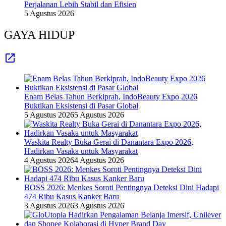
Perjalanan Lebih Stabil dan Efisien
5 Agustus 2026
GAYA HIDUP
Enam Belas Tahun Berkiprah, IndoBeauty Expo 2026
Buktikan Eksistensi di Pasar Global
5 Agustus 2026
5 Agustus 2026
Waskita Realty Buka Gerai di Danantara Expo 2026,
Hadirkan Vasaka untuk Masyarakat
4 Agustus 2026
4 Agustus 2026
BOSS 2026: Menkes Soroti Pentingnya Deteksi Dini Hadapi
474 Ribu Kasus Kanker Baru
3 Agustus 2026
3 Agustus 2026