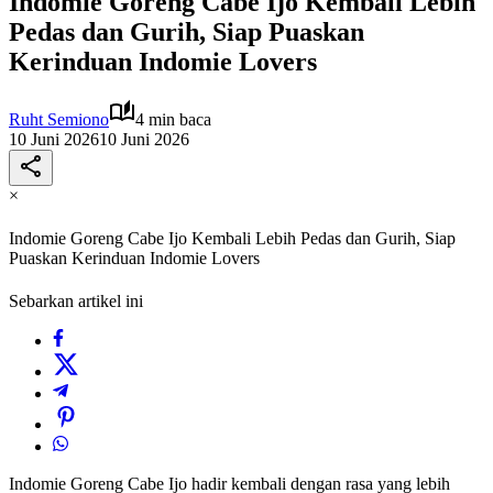
Indomie Goreng Cabe Ijo Kembali Lebih
Pedas dan Gurih, Siap Puaskan
Kerinduan Indomie Lovers
Ruht Semiono
4 min baca
10 Juni 2026
10 Juni 2026
×
Indomie Goreng Cabe Ijo Kembali Lebih Pedas dan Gurih, Siap
Puaskan Kerinduan Indomie Lovers
Sebarkan artikel ini
Indomie Goreng Cabe Ijo hadir kembali dengan rasa yang lebih