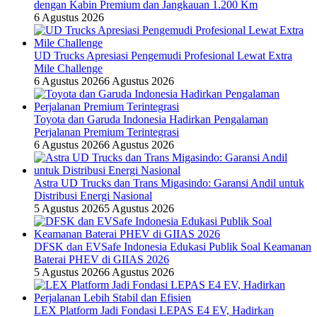
dengan Kabin Premium dan Jangkauan 1.200 Km
6 Agustus 2026
UD Trucks Apresiasi Pengemudi Profesional Lewat Extra
Mile Challenge
6 Agustus 2026
6 Agustus 2026
Toyota dan Garuda Indonesia Hadirkan Pengalaman
Perjalanan Premium Terintegrasi
6 Agustus 2026
6 Agustus 2026
Astra UD Trucks dan Trans Migasindo: Garansi Andil untuk
Distribusi Energi Nasional
5 Agustus 2026
5 Agustus 2026
DFSK dan EVSafe Indonesia Edukasi Publik Soal Keamanan
Baterai PHEV di GIIAS 2026
5 Agustus 2026
6 Agustus 2026
LEX Platform Jadi Fondasi LEPAS E4 EV, Hadirkan