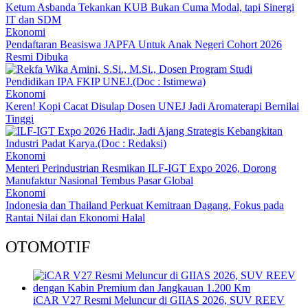
Ketum Asbanda Tekankan KUB Bukan Cuma Modal, tapi Sinergi
IT dan SDM
Ekonomi
Pendaftaran Beasiswa JAPFA Untuk Anak Negeri Cohort 2026
Resmi Dibuka
Ekonomi
Keren! Kopi Cacat Disulap Dosen UNEJ Jadi Aromaterapi Bernilai
Tinggi
Ekonomi
Menteri Perindustrian Resmikan ILF-IGT Expo 2026, Dorong
Manufaktur Nasional Tembus Pasar Global
Ekonomi
Indonesia dan Thailand Perkuat Kemitraan Dagang, Fokus pada
Rantai Nilai dan Ekonomi Halal
OTOMOTIF
iCAR V27 Resmi Meluncur di GIIAS 2026, SUV REEV