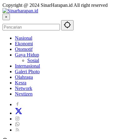
Copyright @ 2024 SinarHarapan.id All right reserved
×
Nasional
Ekonomi
Otomotif
Gaya Hidup
Sosial
Internasional
Galeri Photo
Olahraga
Kesra
Network
Nextizen