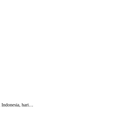
i Indonesia, hari…