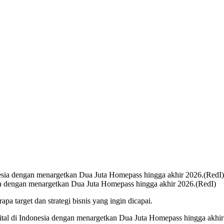
ia dengan menargetkan Dua Juta Homepass hingga akhir 2026.(RedI)
 target dan strategi bisnis yang ingin dicapai.
ital di Indonesia dengan menargetkan Dua Juta Homepass hingga akhi