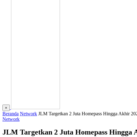
×
Beranda
Network
JLM Targetkan 2 Juta Homepass Hingga Akhir 20
Network
JLM Targetkan 2 Juta Homepass Hingga A