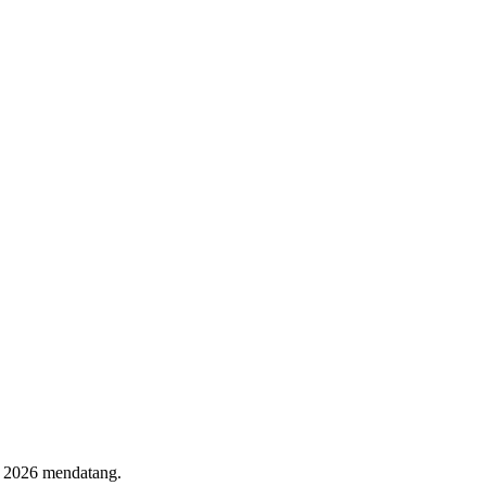
r 2026 mendatang.