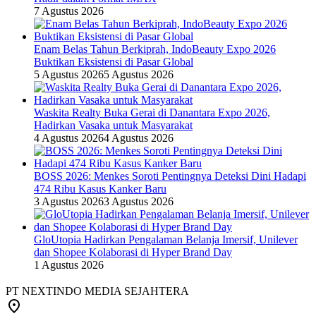
7 Agustus 2026
Enam Belas Tahun Berkiprah, IndoBeauty Expo 2026
Buktikan Eksistensi di Pasar Global
5 Agustus 2026
5 Agustus 2026
Waskita Realty Buka Gerai di Danantara Expo 2026,
Hadirkan Vasaka untuk Masyarakat
4 Agustus 2026
4 Agustus 2026
BOSS 2026: Menkes Soroti Pentingnya Deteksi Dini Hadapi
474 Ribu Kasus Kanker Baru
3 Agustus 2026
3 Agustus 2026
GloUtopia Hadirkan Pengalaman Belanja Imersif, Unilever
dan Shopee Kolaborasi di Hyper Brand Day
1 Agustus 2026
PT NEXTINDO MEDIA SEJAHTERA