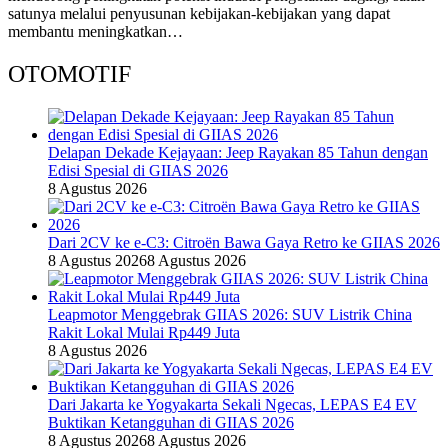
satunya melalui penyusunan kebijakan-kebijakan yang dapat
membantu meningkatkan…
OTOMOTIF
Delapan Dekade Kejayaan: Jeep Rayakan 85 Tahun dengan
Edisi Spesial di GIIAS 2026
8 Agustus 2026
Dari 2CV ke e-C3: Citroën Bawa Gaya Retro ke GIIAS 2026
8 Agustus 2026
8 Agustus 2026
Leapmotor Menggebrak GIIAS 2026: SUV Listrik China
Rakit Lokal Mulai Rp449 Juta
8 Agustus 2026
Dari Jakarta ke Yogyakarta Sekali Ngecas, LEPAS E4 EV
Buktikan Ketangguhan di GIIAS 2026
8 Agustus 2026
8 Agustus 2026