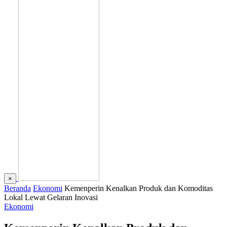
×
Beranda
Ekonomi
Kemenperin Kenalkan Produk dan Komoditas
Lokal Lewat Gelaran Inovasi
Ekonomi