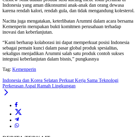
Indonesia yang aman dikonsumsi anak-anak dan orang dewasa
karena rendah kalori, rendah gula, dan tidak mengandung kolesterol.
Nacitta juga mengatakan, keterlibatan Arummi dalam acara bersama
Kemenperin merupakan bukti komitmen perusahaan terhadap
inovasi dan keberlanjutan.
“Kami berharap kolaborasi ini dapat memperkuat posisi Indonesia
sebagai pemain kunci dalam pasar global produk spesialitas,
sekaligus menjadikan Arummi salah satu produk contoh sukses
integrasi keberlanjutan dalam bisnis,” pungkasnya
Tag:
Kemenperin
Indonesia dan Korea Selatan Perkuat Kerja Sama Teknologi
Perkerasan Aspal Ramah Lingkungan