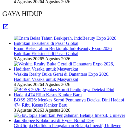
4 Agustus 2026
4 Agustus 2026
GAYA HIDUP
Enam Belas Tahun Berkiprah, IndoBeauty Expo 2026
Buktikan Eksistensi di Pasar Global
5 Agustus 2026
5 Agustus 2026
Waskita Realty Buka Gerai di Danantara Expo 2026,
Hadirkan Vasaka untuk Masyarakat
4 Agustus 2026
4 Agustus 2026
BOSS 2026: Menkes Soroti Pentingnya Deteksi Dini Hadapi
474 Ribu Kasus Kanker Baru
3 Agustus 2026
3 Agustus 2026
GloUtopia Hadirkan Pengalaman Belanja Imersif, Unilever