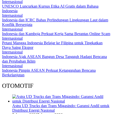
Internasional
UNESCO Luncurkan Kursus Etika AI Gratis dalam Bahasa
Indonesia
Internasional
Indonesia dan ICRC Bahas Perlindungan Lingkungan Laut dalam
Konflik Bersenjata
Internasional
Indonesia dan Kamboja Perkuat Kerja Sama Berantas Online Scam
Internasional
Petani Mangga Indonesia Belajar ke Filipina untuk Tingkatkan
Daya Saing Ekspor
Internasional
Indonesia Ajak ASEAN Bangun Desa Tangguh Hadapi Bencana
dan Perubahan Iklim
Internasional
Indonesia Pimpin ASEAN Perkuat Ketangguhan Bencana
Berkelanjutan
OTOMOTIF
Astra UD Trucks dan Trans Migasindo: Garansi Andil untuk
Distribusi Energi Nasional