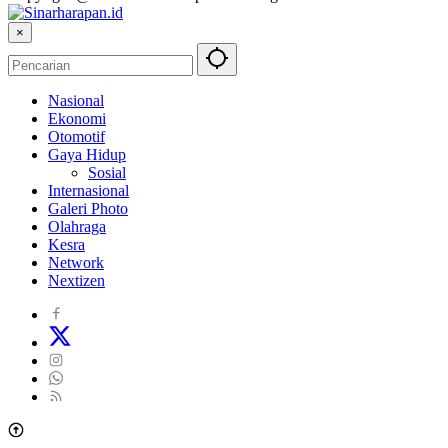
×
Nasional
Ekonomi
Otomotif
Gaya Hidup
Sosial
Internasional
Galeri Photo
Olahraga
Kesra
Network
Nextizen