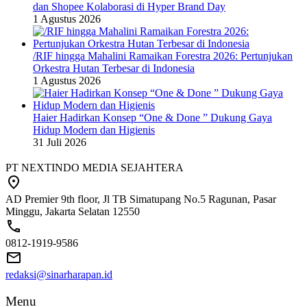
dan Shopee Kolaborasi di Hyper Brand Day
1 Agustus 2026
/RIF hingga Mahalini Ramaikan Forestra 2026: Pertunjukan
Orkestra Hutan Terbesar di Indonesia
1 Agustus 2026
Haier Hadirkan Konsep “One & Done ” Dukung Gaya
Hidup Modern dan Higienis
31 Juli 2026
PT NEXTINDO MEDIA SEJAHTERA
AD Premier 9th floor, Jl TB Simatupang No.5 Ragunan, Pasar
Minggu, Jakarta Selatan 12550
0812-1919-9586
redaksi@sinarharapan.id
Menu