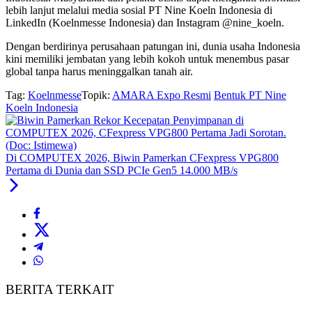
lebih lanjut melalui media sosial PT Nine Koeln Indonesia di
LinkedIn (Koelnmesse Indonesia) dan Instagram @nine_koeln.
Dengan berdirinya perusahaan patungan ini, dunia usaha Indonesia
kini memiliki jembatan yang lebih kokoh untuk menembus pasar
global tanpa harus meninggalkan tanah air.
Tag:
Koelnmesse
Topik:
AMARA Expo Resmi
Bentuk PT Nine
Koeln Indonesia
Di COMPUTEX 2026, Biwin Pamerkan CFexpress VPG800
Pertama di Dunia dan SSD PCIe Gen5 14.000 MB/s
BERITA TERKAIT