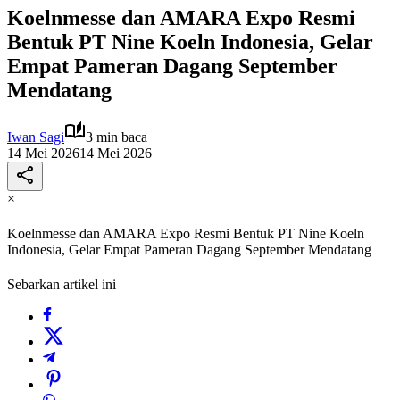
Koelnmesse dan AMARA Expo Resmi
Bentuk PT Nine Koeln Indonesia, Gelar
Empat Pameran Dagang September
Mendatang
Iwan Sagi
3 min baca
14 Mei 2026
14 Mei 2026
×
Koelnmesse dan AMARA Expo Resmi Bentuk PT Nine Koeln
Indonesia, Gelar Empat Pameran Dagang September Mendatang
Sebarkan artikel ini