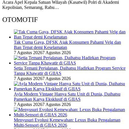
Acara Apel Kepala Satuan Wilayah (Kasatwil) Polri di Akademi
Kepolisian, Semarang, Rabu…
OTOMOTIF
Tak Cuma Gaya, DFSK Ajak Konsumen Pahami Velg dan
Ban Tepat demi Keselamatan
7 Agustus 2026
7 Agustus 2026
Setia Temani Perjalanan, Daihatsu Hadirkan Program Service
Tanpa Khawatir di GIIAS
7 Agustus 2026
7 Agustus 2026
Ayla Modern Vintage Hanya Satu Unit di Dunia, Daihatsu
Pamerkan Karya Eksklusif di GIIAS
7 Agustus 2026
7 Agustus 2026
Menyusuri Evolusi Kemewahan: Lexus Buka Pengalaman
Multi-Sensori di GIIAS 2026