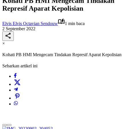
Kohati PB HMI Mengecam Tindakan
Represif Aparat Kepolisian
Elvis Elvis Octavian Sendouw
1 min baca
2 September 2022
×
Kohati PB HMI Mengecam Tindakan Represif Aparat Kepolisian
Sebarkan artikel ini