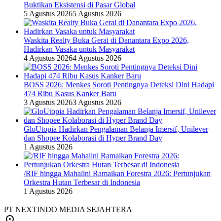
Buktikan Eksistensi di Pasar Global
5 Agustus 2026
5 Agustus 2026
Waskita Realty Buka Gerai di Danantara Expo 2026,
Hadirkan Vasaka untuk Masyarakat
4 Agustus 2026
4 Agustus 2026
BOSS 2026: Menkes Soroti Pentingnya Deteksi Dini Hadapi
474 Ribu Kasus Kanker Baru
3 Agustus 2026
3 Agustus 2026
GloUtopia Hadirkan Pengalaman Belanja Imersif, Unilever
dan Shopee Kolaborasi di Hyper Brand Day
1 Agustus 2026
/RIF hingga Mahalini Ramaikan Forestra 2026: Pertunjukan
Orkestra Hutan Terbesar di Indonesia
1 Agustus 2026
PT NEXTINDO MEDIA SEJAHTERA