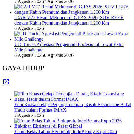
7 Agustus 2026
7 Agustus 2026
iCAR V27 Resmi Meluncur di GIIAS 2026, SUV REEV
dengan Kabin Premium dan Jangkauan 1.200 Km
6 Agustus 2026
UD Trucks Apresiasi Pengemudi Profesional Lewat Extra
Mile Challenge
6 Agustus 2026
6 Agustus 2026
GAYA HIDUP
Film Kuasa Gelap: Perjanjian Darah, Kisah Eksorsisme Bakal
Hadir dalam Format IMAX
7 Agustus 2026
Enam Belas Tahun Berkiprah, IndoBeauty Expo 2026