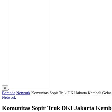
×
Beranda
Network
Komunitas Sopir Truk DKI Jakarta Kembali Gela
Network
Komunitas Sopir Truk DKI Jakarta Kemb