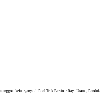
an anggota keluarganya di Pool Truk Bersinar Raya Utama, Pondok