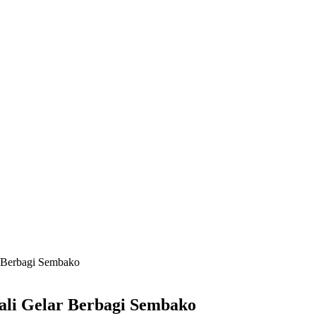
r Berbagi Sembako
ali Gelar Berbagi Sembako