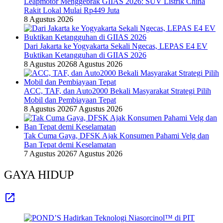
Leapmotor Menggebrak GIIAS 2026: SUV Listrik China
Rakit Lokal Mulai Rp449 Juta
8 Agustus 2026
Dari Jakarta ke Yogyakarta Sekali Ngecas, LEPAS E4 EV
Buktikan Ketangguhan di GIIAS 2026
8 Agustus 2026
8 Agustus 2026
ACC, TAF, dan Auto2000 Bekali Masyarakat Strategi Pilih
Mobil dan Pembiayaan Tepat
8 Agustus 2026
7 Agustus 2026
Tak Cuma Gaya, DFSK Ajak Konsumen Pahami Velg dan
Ban Tepat demi Keselamatan
7 Agustus 2026
7 Agustus 2026
GAYA HIDUP