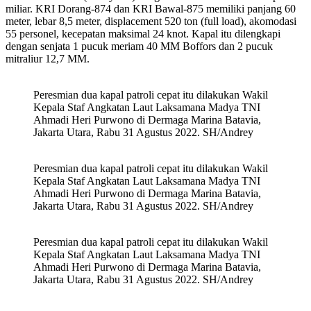
miliar. KRI Dorang-874 dan KRI Bawal-875 memiliki panjang 60
meter, lebar 8,5 meter, displacement 520 ton (full load), akomodasi
55 personel, kecepatan maksimal 24 knot. Kapal itu dilengkapi
dengan senjata 1 pucuk meriam 40 MM Boffors dan 2 pucuk
mitraliur 12,7 MM.
Peresmian dua kapal patroli cepat itu dilakukan Wakil
Kepala Staf Angkatan Laut Laksamana Madya TNI
Ahmadi Heri Purwono di Dermaga Marina Batavia,
Jakarta Utara, Rabu 31 Agustus 2022. SH/Andrey
Peresmian dua kapal patroli cepat itu dilakukan Wakil
Kepala Staf Angkatan Laut Laksamana Madya TNI
Ahmadi Heri Purwono di Dermaga Marina Batavia,
Jakarta Utara, Rabu 31 Agustus 2022. SH/Andrey
Peresmian dua kapal patroli cepat itu dilakukan Wakil
Kepala Staf Angkatan Laut Laksamana Madya TNI
Ahmadi Heri Purwono di Dermaga Marina Batavia,
Jakarta Utara, Rabu 31 Agustus 2022. SH/Andrey