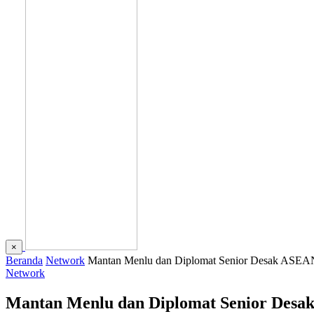
×
Beranda
Network
Mantan Menlu dan Diplomat Senior Desak ASEA
Network
Mantan Menlu dan Diplomat Senior Des