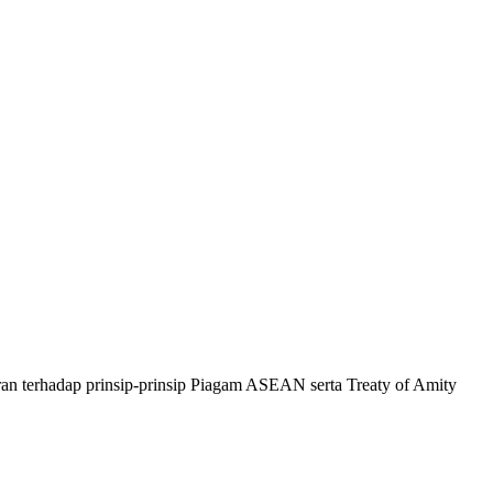
ran terhadap prinsip-prinsip Piagam ASEAN serta Treaty of Amity